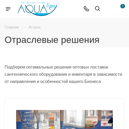
0
—
Главная
Услуги
Отраслевые решения
Подберем оптимальные решения оптовых поставок
сантехнического оборудования и инвентаря в зависимости
от направления и особенностей вашего Бизнеса