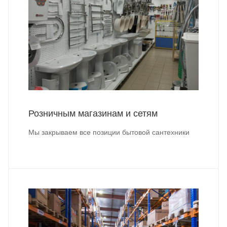
Розничным магазинам и сетям
Мы закрываем все позиции бытовой сантехники