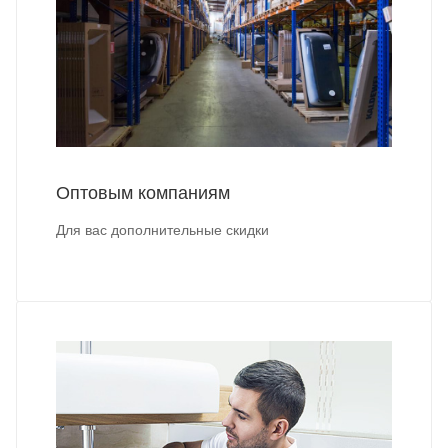
Оптовым компаниям
Для вас дополнительные скидки