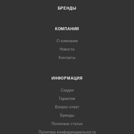
БРЕНДЫ
КОМПАНИЯ
О компании
Новости
Контакты
ИНФОРМАЦИЯ
Скидки
Гарантии
Вопрос-ответ
Бренды
Полезные статьи
Политика конфиденциальности