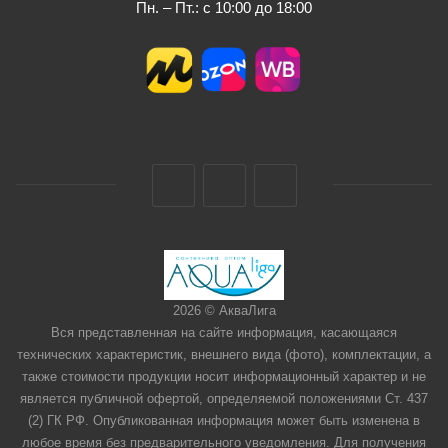
Пн. – Пт.: с 10:00 до 18:00
2026 © АкваЛига
Вся представленная на сайте информация, касающаяся
технических характеристик, внешнего вида (фото), комплектации, а
также стоимости продукции носит информационный характер и не
является публичной офертой, определяемой положениями Ст. 437
(2) ГК РФ. Опубликованная информация может быть изменена в
любое время без предварительного уведомления. Для получения