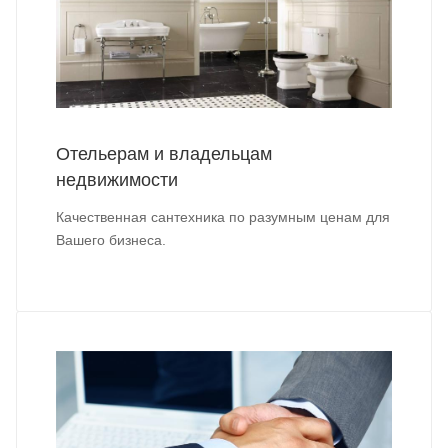
Отельерам и владельцам
недвижимости
Качественная сантехника по разумным ценам для
Вашего бизнеса.