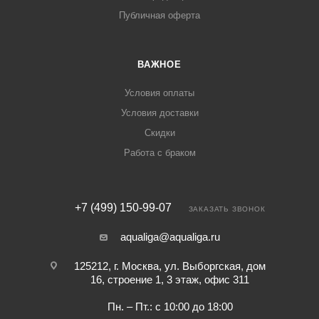
Публичная оферта
ВАЖНОЕ
Условия оплаты
Условия доставки
Скидки
Работа с браком
+7 (499) 150-99-07
ЗАКАЗАТЬ ЗВОНОК
aqualiga@aqualiga.ru
125212, г. Москва, ул. Выборгская, дом
16, строение 1, 3 этаж, офис 311
Пн. – Пт.: с 10:00 до 18:00