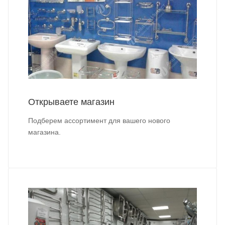
Открываете магазин
Подберем ассортимент для вашего нового
магазина.