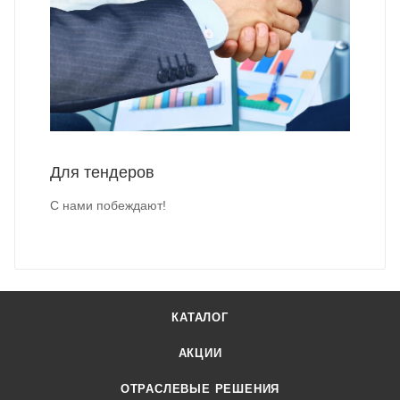
Для тендеров
С нами побеждают!
КАТАЛОГ
АКЦИИ
ОТРАСЛЕВЫЕ РЕШЕНИЯ