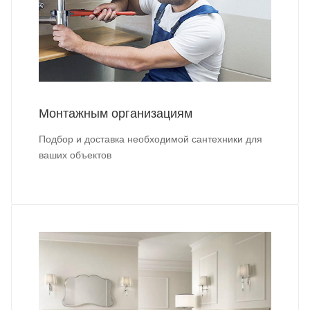
Монтажным организациям
Подбор и доставка необходимой сантехники для
ваших объектов