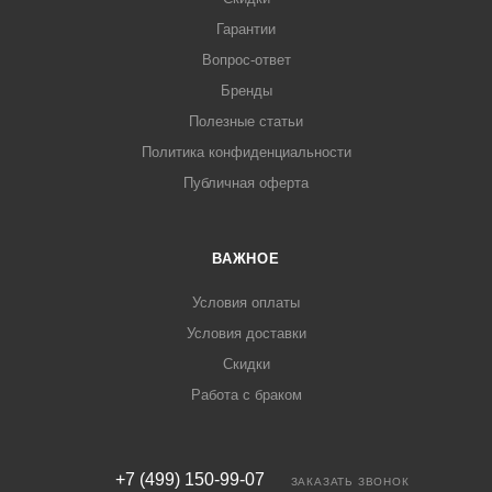
Гарантии
Вопрос-ответ
Бренды
Полезные статьи
Политика конфиденциальности
Публичная оферта
ВАЖНОЕ
Условия оплаты
Условия доставки
Скидки
Работа с браком
+7 (499) 150-99-07
ЗАКАЗАТЬ ЗВОНОК