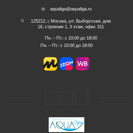
aqualiga@aqualiga.ru
125212, г. Москва, ул. Выборгская, дом
16, строение 1, 3 этаж, офис 311
Пн. – Пт.: с 10:00 до 18:00
Пн. – Пт.: с 10:00 до 18:00