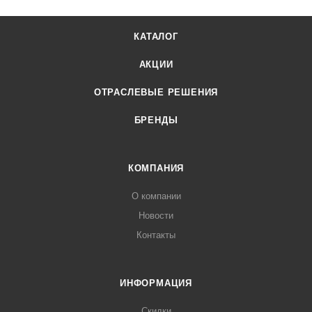
КАТАЛОГ
АКЦИИ
ОТРАСЛЕВЫЕ РЕШЕНИЯ
БРЕНДЫ
КОМПАНИЯ
О компании
Новости
Контакты
ИНФОРМАЦИЯ
Скидки