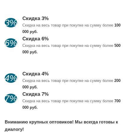
Скидка 3%
3%
Скидка на весь товар при покупке на сумму более
100
000 руб.
Скидка 6%
6%
Скидка на весь товар при покупке на сумму более
500
000 руб.
Скидка 4%
4%
Скидка на весь товар при покупке на сумму более
200
000 руб.
Скидка 7%
7%
Скидка на весь товар при покупке на сумму более
700
000 руб.
Вниманию крупных оптовиков! Мы всегда готовы к
диалогу!