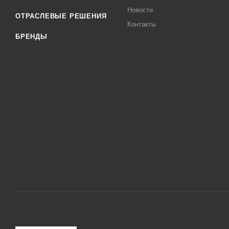
Новости
ОТРАСЛЕВЫЕ РЕШЕНИЯ
Контакты
БРЕНДЫ