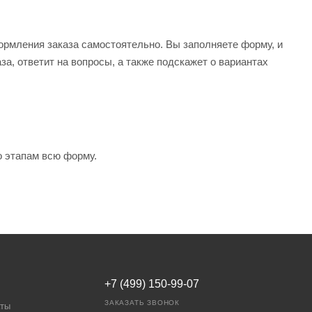
рмления заказа самостоятельно. Вы заполняете форму, и
за, ответит на вопросы, а также подскажет о вариантах
о этапам всю форму.
+7 (499) 150-99-07
ЗАКАЗАТЬ ЗВОНОК
аты