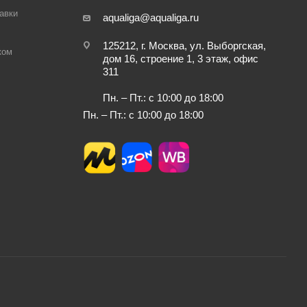
авки
aqualiga@aqualiga.ru
125212, г. Москва, ул. Выборгская,
ком
дом 16, строение 1, 3 этаж, офис
311
Пн. – Пт.: с 10:00 до 18:00
Пн. – Пт.: с 10:00 до 18:00