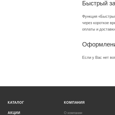
Быстрый за
Функция «Быстрый
через короткое вр
оплаты и доставки
Оформлени
Если у Вас нет во
КАТАЛОГ
КОМПАНИЯ
АКЦИИ
О компании