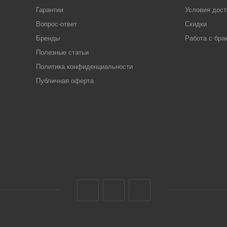
Гарантии
Условия дост
Вопрос-ответ
Скидки
Бренды
Работа с бра
Полезные статьи
Политика конфиденциальности
Публичная оферта