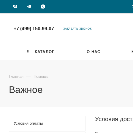
+7 (499) 150-99-07
ЗАКАЗАТЬ ЗВОНОК
КАТАЛОГ
О НАС
—
Главная
Помощь
Важное
Условия дост
Условия оплаты