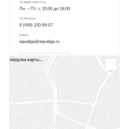
РЕЖИМ РАБОТЫ
Пн. – Пт.: с 10:00 до 18:00
ТЕЛЕФОН
8 (499) 150-99-07
EMAIL
aqualiga@aqualiga.ru
НАПИСАТЬ СООБЩЕНИЕ
загрузка карты...