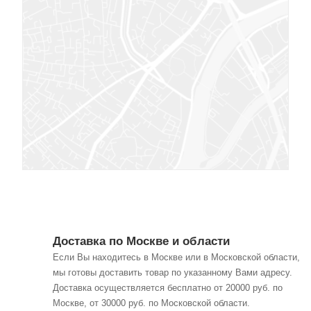
Доставка по Москве и области
Если Вы находитесь в Москве или в Московской области,
мы готовы доставить товар по указанному Вами адресу.
Доставка осуществляется бесплатно от 20000 руб. по
Москве, от 30000 руб. по Московской области.