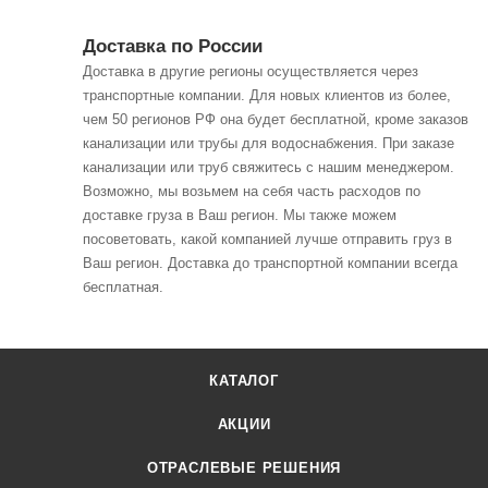
Доставка по России
Доставка в другие регионы осуществляется через
транспортные компании. Для новых клиентов из более,
чем 50 регионов РФ она будет бесплатной, кроме заказов
канализации или трубы для водоснабжения. При заказе
канализации или труб свяжитесь с нашим менеджером.
Возможно, мы возьмем на себя часть расходов по
доставке груза в Ваш регион. Мы также можем
посоветовать, какой компанией лучше отправить груз в
Ваш регион. Доставка до транспортной компании всегда
бесплатная.
КАТАЛОГ
АКЦИИ
ОТРАСЛЕВЫЕ РЕШЕНИЯ