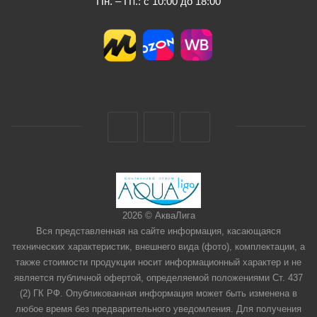
Пн. – Пт.: с 10:00 до 18:00
2026 © АкваЛига
Вся представленная на сайте информация, касающаяся
технических характеристик, внешнего вида (фото), комплектации, а
также стоимости продукции носит информационный характер и не
является публичной офертой, определяемой положениями Ст. 437
(2) ГК РФ. Опубликованная информация может быть изменена в
любое время без предварительного уведомления. Для получения