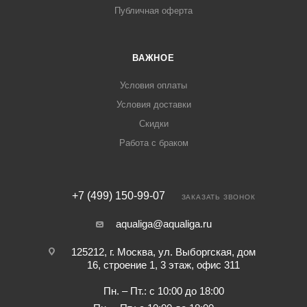
Публичная оферта
ВАЖНОЕ
Условия оплаты
Условия доставки
Скидки
Работа с браком
+7 (499) 150-99-07
ЗАКАЗАТЬ ЗВОНОК
aqualiga@aqualiga.ru
125212, г. Москва, ул. Выборгская, дом
16, строение 1, 3 этаж, офис 311
Пн. – Пт.: с 10:00 до 18:00