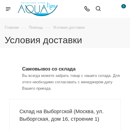
0
—
—
Главная
Помощь
Условия доставки
Условия доставки
Самовывоз со склада
Вы всегда можете забрать товар с нашего склада. Для
этого необходимо согласовать с менеджером дату
Вашего приезда.
Склад на Выборгской (Москва, ул.
Выборгская, дом 16, строение 1)