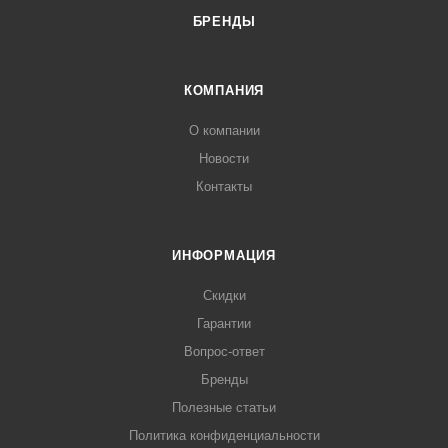
БРЕНДЫ
КОМПАНИЯ
О компании
Новости
Контакты
ИНФОРМАЦИЯ
Скидки
Гарантии
Вопрос-ответ
Бренды
Полезные статьи
Политика конфиденциальности