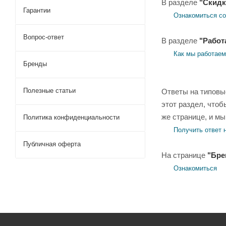
В разделе
"Скидк
Гарантии
Ознакомиться со
Вопрос-ответ
В разделе
"Работ
Как мы работаем
Бренды
Полезные статьи
Ответы на типовы
этот раздел, чтоб
же странице, и мы
Политика конфиденциальности
Получить ответ 
Публичная оферта
На странице
"Бре
Ознакомиться