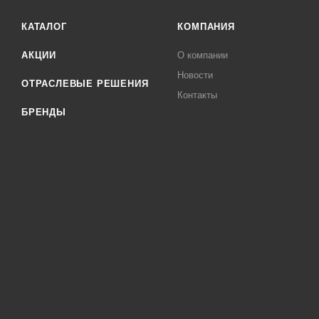
КАТАЛОГ
КОМПАНИЯ
АКЦИИ
О компании
Новости
ОТРАСЛЕВЫЕ РЕШЕНИЯ
Контакты
БРЕНДЫ