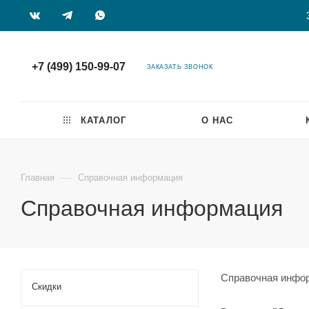
+7 (499) 150-99-07
ЗАКАЗАТЬ ЗВОНОК
КАТАЛОГ
О НАС
—
Главная
Справочная информация
Справочная информация
Справочная инфо
Скидки