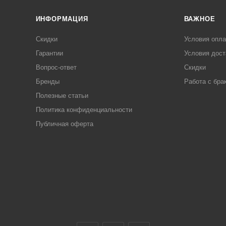
ИНФОРМАЦИЯ
ВАЖНОЕ
Скидки
Условия опл
Гарантии
Условия дост
Вопрос-ответ
Скидки
Бренды
Работа с бра
Полезные статьи
Политика конфиденциальности
Публичная оферта