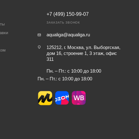
+7 (499) 150-99-07
ЗАКАЗАТЬ ЗВОНОК
аты
авки
aqualiga@aqualiga.ru
125212, г. Москва, ул. Выборгская,
ком
дом 16, строение 1, 3 этаж, офис
311
Пн. – Пт.: с 10:00 до 18:00
Пн. – Пт.: с 10:00 до 18:00