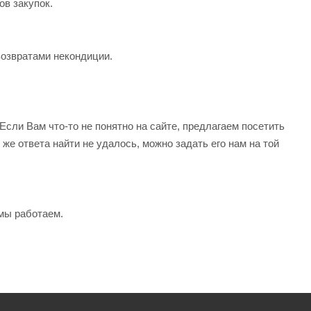
в закупок.
озвратами некондиции.
 Если Вам что-то не понятно на сайте, предлагаем посетить
же ответа найти не удалось, можно задать его нам на той
мы работаем.