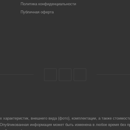
Политика конфиденциальности
Публичная оферта
 характеристик, внешнего вида (фото), комплектации, а также стоимост
. Опубликованная информация может быть изменена в любое время без 