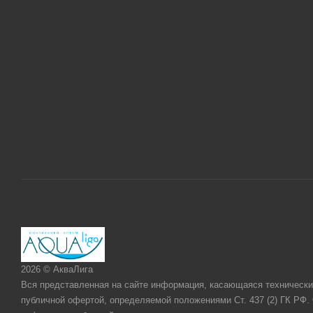
2026 © АкваЛига
Вся представленная на сайте информация, касающаяся технических
публичной офертой, определяемой положениями Ст. 437 (2) ГК РФ