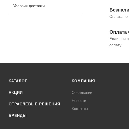
Условия доставки
Безнали
Оплата по 
Оплата 
Если при о
оплату.
КАТАЛОГ
КОМПАНИЯ
АКЦИИ
О компании
Новости
ОТРАСЛЕВЫЕ РЕШЕНИЯ
Контакты
БРЕНДЫ