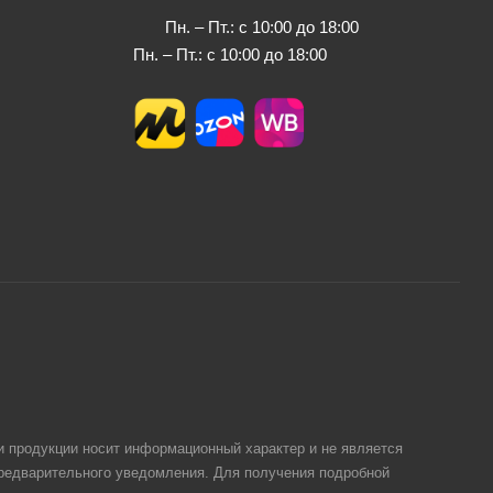
Пн. – Пт.: с 10:00 до 18:00
Пн. – Пт.: с 10:00 до 18:00
и продукции носит информационный характер и не является
предварительного уведомления. Для получения подробной