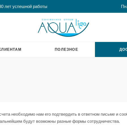
30 лет успешной работы
Пн.
КЛИЕНТАМ
ПОЛЕЗНОЕ
ДО
счета необходимо нам его подтвердить в ответном письме и соо
дальнейшем будут возможны разные формы сотрудничества.