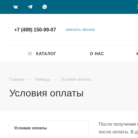
+7 (499) 150-99-07
ЗАКАЗАТЬ ЗВОНОК
КАТАЛОГ
О НАС
—
—
Главная
Помощь
Условия оплаты
Условия оплаты
После получения 
Условия оплаты
после оплаты. В 