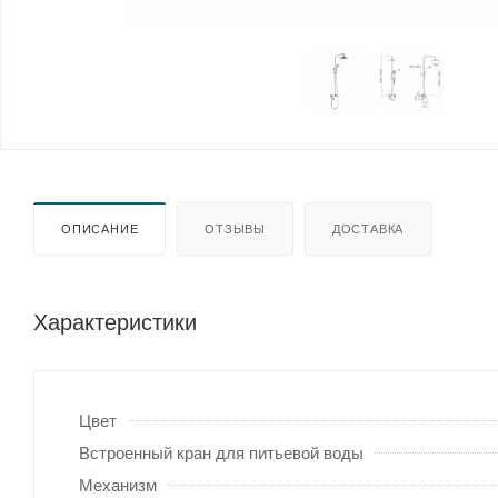
ОПИСАНИЕ
ОТЗЫВЫ
ДОСТАВКА
Характеристики
Цвет
Встроенный кран для питьевой воды
Механизм