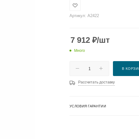
Артикул:
A2422
7 912
₽
/шт
Много
В КОРЗИ
Рассчитать доставку
УСЛОВИЯ ГАРАНТИИ