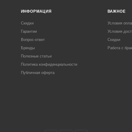
ИНФОРМАЦИЯ
ВАЖНОЕ
Скидки
Условия опл
Гарантии
Условия дост
Вопрос-ответ
Скидки
Бренды
Работа с бра
Полезные статьи
Политика конфиденциальности
Публичная оферта