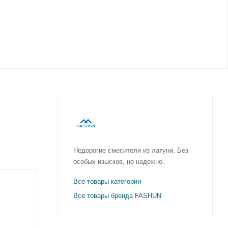
Недорогие смесители из латуни. Без
особых изысков, но надежно.
Все товары категории
Все товары бренда FASHUN