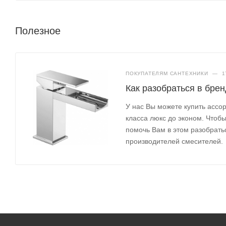
Полезное
ПОКУПАТЕЛЯМ САНТЕХНИКИ
—
1
Как разобраться в бре
У нас Вы можете купить ассо
класса люкс до эконом. Чтоб
помочь Вам в этом разобрать
производителей смесителей.