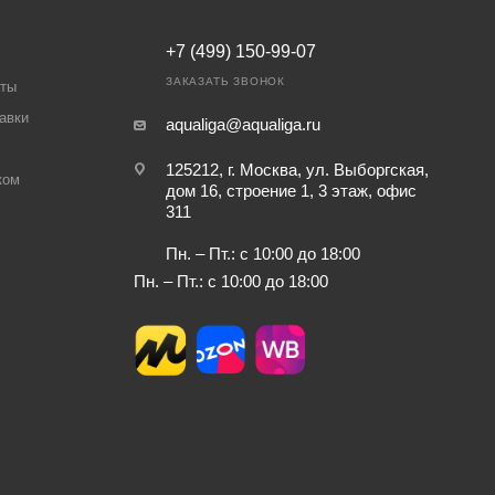
+7 (499) 150-99-07
ЗАКАЗАТЬ ЗВОНОК
аты
авки
aqualiga@aqualiga.ru
125212, г. Москва, ул. Выборгская,
ком
дом 16, строение 1, 3 этаж, офис
311
Пн. – Пт.: с 10:00 до 18:00
Пн. – Пт.: с 10:00 до 18:00