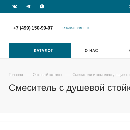
+7 (499) 150-99-07
ЗАКАЗАТЬ ЗВОНОК
КАТАЛОГ
О НАС
—
—
Главная
Оптовый каталог
Смесители и комплектующие к 
Смеситель с душевой стой