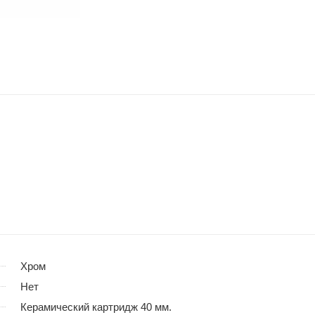
Хром
Нет
Керамический картридж 40 мм.