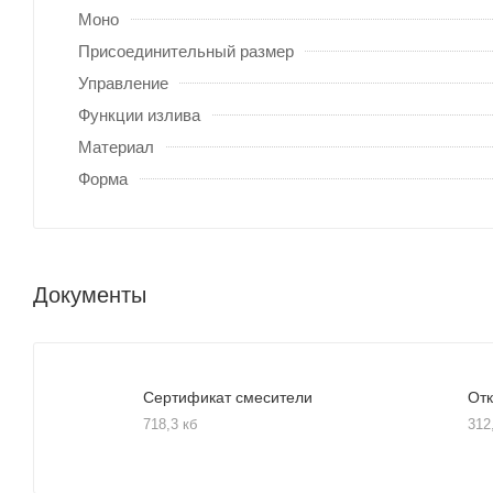
Моно
Присоединительный размер
Управление
Функции излива
Материал
Форма
Документы
Сертификат смесители
Отк
718,3 кб
312