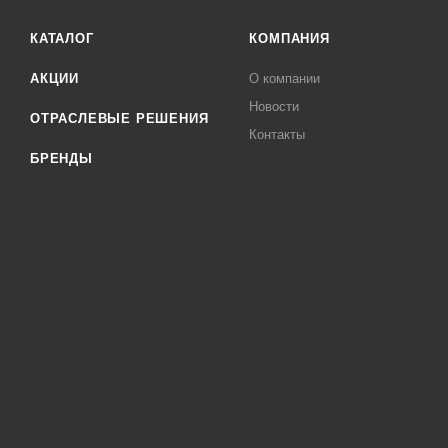
КАТАЛОГ
КОМПАНИЯ
АКЦИИ
О компании
Новости
ОТРАСЛЕВЫЕ РЕШЕНИЯ
Контакты
БРЕНДЫ