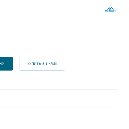
НУ
КУПИТЬ В 1 КЛИК