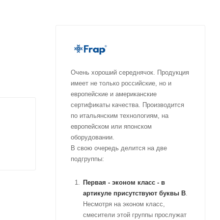
Очень хороший середнячок. Продукция
имеет не только российские, но и
европейские и американские
сертификаты качества. Производится
по итальянским технологиям, на
европейском или японском
оборудовании.
В свою очередь делится на две
подгруппы:
Первая - эконом класс
- в
артикуле присутствуют буквы B
.
Несмотря на эконом класс,
смесители этой группы прослужат