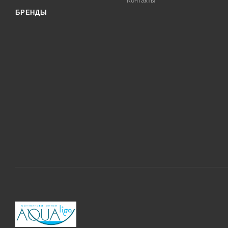
Контакты
БРЕНДЫ