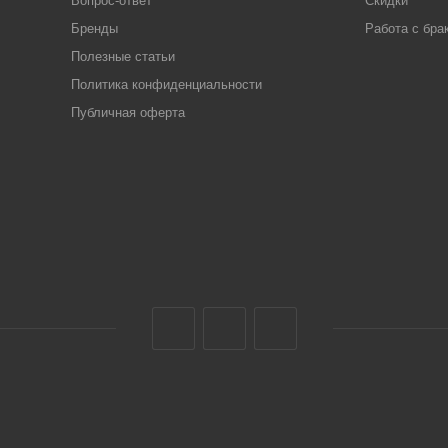
Вопрос-ответ
Скидки
Бренды
Работа с бра
Полезные статьи
Политика конфиденциальности
Публичная оферта