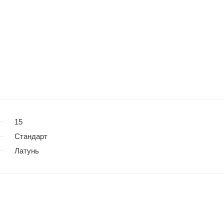
15
Стандарт
Латунь