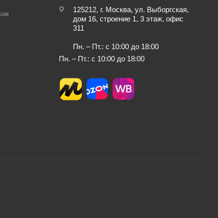
125212, г. Москва, ул. Выборгская,
ком
дом 16, строение 1, 3 этаж, офис
311
Пн. – Пт.: с 10:00 до 18:00
Пн. – Пт.: с 10:00 до 18:00