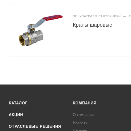
ПОКУПАТЕЛЯМ САНТЕХНИКИ
—
1
Краны шаровые
КАТАЛОГ
КОМПАНИЯ
АКЦИИ
О компании
Новости
ОТРАСЛЕВЫЕ РЕШЕНИЯ