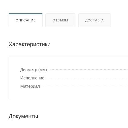
ОПИСАНИЕ
ОТЗЫВЫ
ДОСТАВКА
Характеристики
Диаметр (мм)
Исполнение
Материал
Документы