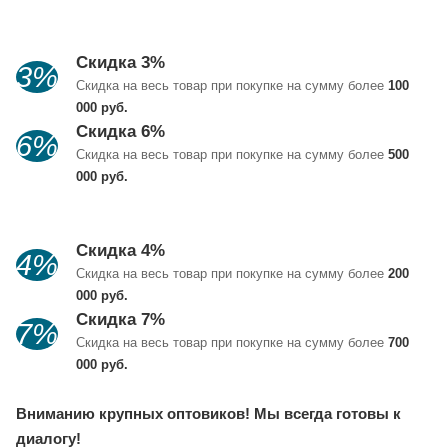
Скидка 3%
3%
Скидка на весь товар при покупке на сумму более
100
000 руб.
Скидка 6%
6%
Скидка на весь товар при покупке на сумму более
500
000 руб.
Скидка 4%
4%
Скидка на весь товар при покупке на сумму более
200
000 руб.
Скидка 7%
7%
Скидка на весь товар при покупке на сумму более
700
000 руб.
Вниманию крупных оптовиков! Мы всегда готовы к
диалогу!