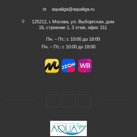
aqualiga@aqualiga.ru
125212, г. Москва, ул. Выборгская, дом
16, строение 1, 3 этаж, офис 311
Пн. – Пт.: с 10:00 до 18:00
Пн. – Пт.: с 10:00 до 18:00