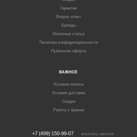
Гарантии
Вопрос-ответ
Бренды
Полезные статьи
Политика конфиденциальности
Публичная оферта
ВАЖНОЕ
Условия оплаты
Условия доставки
Скидки
Работа с браком
+7 (499) 150-99-07
ЗАКАЗАТЬ ЗВОНОК