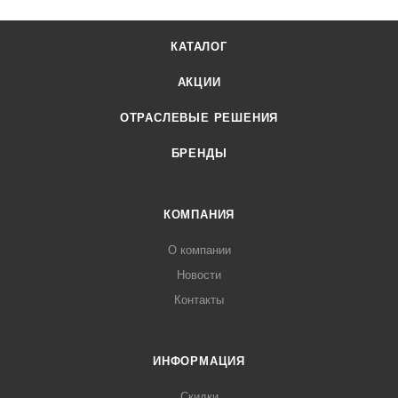
КАТАЛОГ
АКЦИИ
ОТРАСЛЕВЫЕ РЕШЕНИЯ
БРЕНДЫ
КОМПАНИЯ
О компании
Новости
Контакты
ИНФОРМАЦИЯ
Скидки