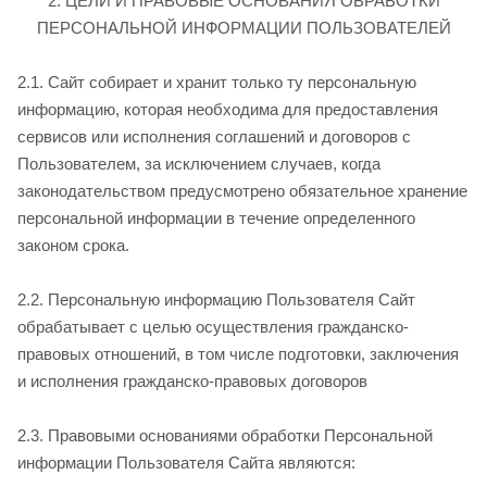
2. ЦЕЛИ И ПРАВОВЫЕ ОСНОВАНИЯ ОБРАБОТКИ
ПЕРСОНАЛЬНОЙ ИНФОРМАЦИИ ПОЛЬЗОВАТЕЛЕЙ
2.1. Сайт собирает и хранит только ту персональную
информацию, которая необходима для предоставления
сервисов или исполнения соглашений и договоров с
Пользователем, за исключением случаев, когда
законодательством предусмотрено обязательное хранение
персональной информации в течение определенного
законом срока.
2.2. Персональную информацию Пользователя Сайт
обрабатывает с целью осуществления гражданско-
правовых отношений, в том числе подготовки, заключения
и исполнения гражданско-правовых договоров
2.3. Правовыми основаниями обработки Персональной
информации Пользователя Сайта являются: