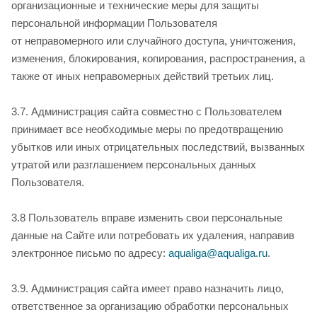
организационные и технические меры для защиты
персональной информации Пользователя
от неправомерного или случайного доступа, уничтожения,
изменения, блокирования, копирования, распространения, а
также от иных неправомерных действий третьих лиц.
3.7. Администрация сайта совместно с Пользователем
принимает все необходимые меры по предотвращению
убытков или иных отрицательных последствий, вызванных
утратой или разглашением персональных данных
Пользователя.
3.8 Пользователь вправе изменить свои персональные
данные на Сайте или потребовать их удаления, направив
электронное письмо по адресу:
aqualiga@aqualiga.ru
.
3.9. Администрация сайта имеет право назначить лицо,
ответственное за организацию обработки персональных