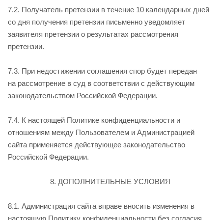
7.2. Получатель претензии в течение 10 календарных дней
со дня получения претензии письменно уведомляет
заявителя претензии о результатах рассмотрения
претензии.
7.3. При недостижении соглашения спор будет передан
на рассмотрение в суд в соответствии с действующим
законодательством Российской Федерации.
7.4. К настоящей Политике конфиденциальности и
отношениям между Пользователем и Администрацией
сайта применяется действующее законодательство
Российской Федерации.
8. ДОПОЛНИТЕЛЬНЫЕ УСЛОВИЯ
8.1. Администрация сайта вправе вносить изменения в
настоящую Политику конфиденциальности без согласия