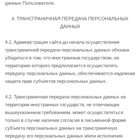
данных Пользователя.
4. ТРАНСГРАНИЧНАЯ ПЕРЕДАЧА ПЕРСОНАЛЬНЫХ
ДАННЫХ
4.1. Администрация сайта до начала осуществления
трансграничной передачи персональных данных обязана
убедиться в том, что иностранным государством, на
территорию которого предполагается осуществлять
передачу персональных данных, обеспечивается надежная
защита прав субъектов персональных данных.
4.2. Трансграничная передача персональных данных на
территории иностранных государств, не отвечающих
вышеуказанным требованиям, может осуществляться
только в случае наличия согласия в письменной форме
субъекта персональных данных на трансграничную
передачу его персональных данных и/или исполнения