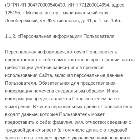
(ОГРНИП 304770000540430, ИНН 771200014694, адрес:
125195, г. Москва, вн.тер.г. муниципальный округ
Левобережный, ул. Фестивальная, д. 41, к. 1, кв. 155).
1.1.2. «Персональная информация» Пользователя:
Персональная информация, которую Пользователь
предоставляет о себе самостоятельно при создании заказа
(регистрации учетной записи) или в процессе
использования Сайта, включая персональные данные
Пользователя. Обязательная для предоставления
информация помечена специальным образом. Иная
информация предоставляется Пользователем на его
усмотрение. В число персональных данных Пользователя
входят данные, которые Пользователь может
предоставить о себе: фамилия, имя, отчество; сведения о
трудовой деятельности (в том числе данные о трудовой
занятости на текущее время с указанием наименования и