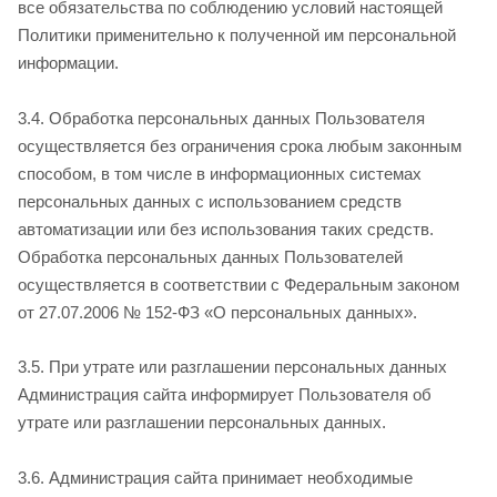
все обязательства по соблюдению условий настоящей
Политики применительно к полученной им персональной
информации.
3.4. Обработка персональных данных Пользователя
осуществляется без ограничения срока любым законным
способом, в том числе в информационных системах
персональных данных с использованием средств
автоматизации или без использования таких средств.
Обработка персональных данных Пользователей
осуществляется в соответствии с Федеральным законом
от 27.07.2006 № 152-ФЗ «О персональных данных».
3.5. При утрате или разглашении персональных данных
Администрация сайта информирует Пользователя об
утрате или разглашении персональных данных.
3.6. Администрация сайта принимает необходимые