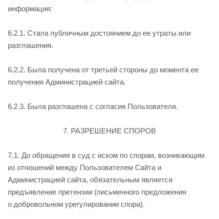
информация:
6.2.1. Стала публичным достоянием до ее утраты или
разглашения.
6.2.2. Была получена от третьей стороны до момента ее
получения Администрацией сайта.
6.2.3. Была разглашена с согласия Пользователя.
7. РАЗРЕШЕНИЕ СПОРОВ
7.1. До обращения в суд с иском по спорам, возникающим
из отношений между Пользователем Сайта и
Администрацией сайта, обязательным является
предъявление претензии (письменного предложения
о добровольном урегулировании спора).