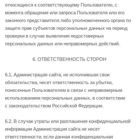
относящихся к соответствующему Пользователю, с
момента обращения или запроса Пользователя или его
законного представителя либо уполномоченного органа по
защите прав субъектов персональных данных на период
проверки в случае выявления недостоверных
персональных данных или неправомерных действий.
6. ОТВЕТСТВЕННОСТЬ СТОРОН
6.1. Администрация сайта, не исполнившая свои
обязательства, несет ответственность за убытки,
понесенные Пользователем в связи с неправомерным
использованием персональных данных, в соответствии
с законодательством Российской Федерации.
6.2. В случае утраты или разглашения конфиденциальной
информации Администрация сайта не несет
ответственности, если данная конфиденциальная