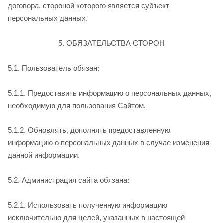
договора, стороной которого является субъект
персональных данных.
5. ОБЯЗАТЕЛЬСТВА СТОРОН
5.1. Пользователь обязан:
5.1.1. Предоставить информацию о персональных данных,
необходимую для пользования Сайтом.
5.1.2. Обновлять, дополнять предоставленную
информацию о персональных данных в случае изменения
данной информации.
5.2. Администрация сайта обязана:
5.2.1. Использовать полученную информацию
исключительно для целей, указанных в настоящей