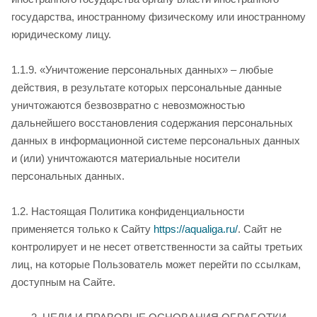
государства, иностранному физическому или иностранному
юридическому лицу.
1.1.9. «Уничтожение персональных данных» – любые
действия, в результате которых персональные данные
уничтожаются безвозвратно с невозможностью
дальнейшего восстановления содержания персональных
данных в информационной системе персональных данных
и (или) уничтожаются материальные носители
персональных данных.
1.2. Настоящая Политика конфиденциальности
применяется только к Сайту
https://aqualiga.ru/
. Сайт не
контролирует и не несет ответственности за сайты третьих
лиц, на которые Пользователь может перейти по ссылкам,
доступным на Сайте.