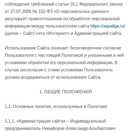
соблюдения требований статьи 18.1 Федерального закона
от 27.07.2006 № 152-ФЗ «О персональных данных»
регулирует правоотношения по обработке персональной
информации между пользователем сайта
https://aqualiga.ru/
(далее – Сайт) сети «Интернет» и Администрацией сайта.
Использование Сайта означает безоговорочное согласие
Пользователя с настоящей Политикой и указанными в ней
условиями обработки его персональной информации. В
случае несогласия с этими условиями Пользователь
должен воздержаться от использования Сайта.
1. ОБЩИЕ ПОЛОЖЕНИЯ
1.1. Основные понятия, используемые в Политике:
1.1.1. «Администрация сайта» – Индивидуальный
предприниматель Никифоров Александр Альбертович