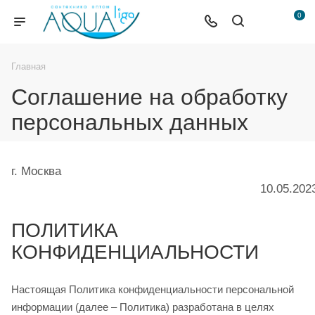
0
Главная
Соглашение на обработку
персональных данных
г. Москва
10.05.202
ПОЛИТИКА
КОНФИДЕНЦИАЛЬНОСТИ
Настоящая Политика конфиденциальности персональной
информации (далее – Политика) разработана в целях