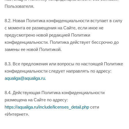
Пользователя.
8.2. Новая Политика конфиденциальности вступает в силу
с момента ее размещения на Сайте, если иное не
предусмотрено новой редакцией Политики
конфиденциальности. Политика действует бессрочно до
замены ее новой Политикой.
8.3. Все предложения или вопросы по настоящей Политике
конфиденциальности следует направлять по адресу:
aqualiga@aqualiga.ru
.
8.4. Действующая Политика конфиденциальности
размещена на Сайте по адресу:
https://aqualiga.ru/include/licenses_detail.php
сети
«Интернет».