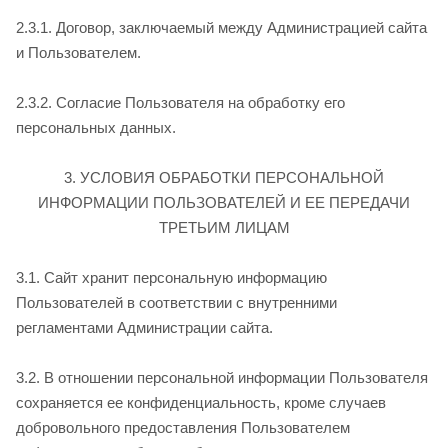
2.3.1. Договор, заключаемый между Администрацией сайта
и Пользователем.
2.3.2. Согласие Пользователя на обработку его
персональных данных.
3. УСЛОВИЯ ОБРАБОТКИ ПЕРСОНАЛЬНОЙ
ИНФОРМАЦИИ ПОЛЬЗОВАТЕЛЕЙ И ЕЕ ПЕРЕДАЧИ
ТРЕТЬИМ ЛИЦАМ
3.1. Сайт хранит персональную информацию
Пользователей в соответствии с внутренними
регламентами Администрации сайта.
3.2. В отношении персональной информации Пользователя
сохраняется ее конфиденциальность, кроме случаев
добровольного предоставления Пользователем