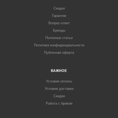
Скидки
Гарантии
Вопрос-ответ
Бренды
Полезные статьи
Политика конфиденциальности
Публичная оферта
ВАЖНОЕ
Условия оплаты
Условия доставки
Скидки
Работа с браком