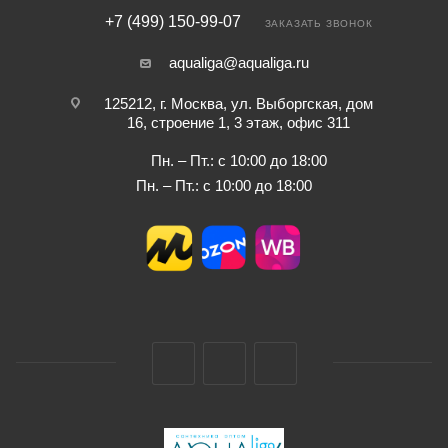
+7 (499) 150-99-07
ЗАКАЗАТЬ ЗВОНОК
aqualiga@aqualiga.ru
125212, г. Москва, ул. Выборгская, дом
16, строение 1, 3 этаж, офис 311
Пн. – Пт.: с 10:00 до 18:00
Пн. – Пт.: с 10:00 до 18:00