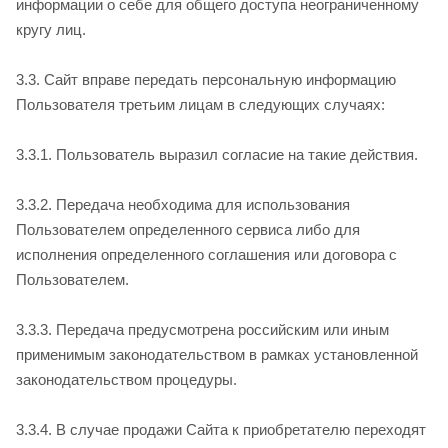
информации о себе для общего доступа неограниченному
кругу лиц.
3.3. Сайт вправе передать персональную информацию
Пользователя третьим лицам в следующих случаях:
3.3.1. Пользователь выразил согласие на такие действия.
3.3.2. Передача необходима для использования
Пользователем определенного сервиса либо для
исполнения определенного соглашения или договора с
Пользователем.
3.3.3. Передача предусмотрена российским или иным
применимым законодательством в рамках установленной
законодательством процедуры.
3.3.4. В случае продажи Сайта к приобретателю переходят