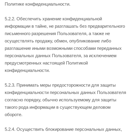
Политике конфиденциальности.
5.2.2. Обеспечить хранение конфиденциальной
информации в тайне, не разглашать без предварительного
письменного разрешения Пользователя, а также не
осуществлять продажу, обмен, опубликование либо
разглашение иными возможными способами переданных
персональных данных Пользователя, за исключением
предусмотренных настоящей Политикой
конфиденциальности.
5.2.3. Принимать меры предосторожности для защиты
конфиденциальности персональных данных Пользователя
согласно порядку, обычно используемому для защиты
такого рода информации в существующем деловом
обороте.
5.2.4. Осуществить блокирование персональных данных,