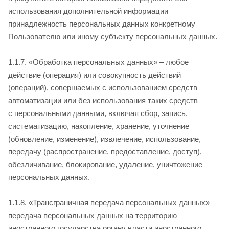
использования дополнительной информации
принадлежность персональных данных конкретному
Пользователю или иному субъекту персональных данных.
1.1.7. «Обработка персональных данных» – любое
действие (операция) или совокупность действий
(операций), совершаемых с использованием средств
автоматизации или без использования таких средств
с персональными данными, включая сбор, запись,
систематизацию, накопление, хранение, уточнение
(обновление, изменение), извлечение, использование,
передачу (распространение, предоставление, доступ),
обезличивание, блокирование, удаление, уничтожение
персональных данных.
1.1.8. «Трансграничная передача персональных данных» –
передача персональных данных на территорию
иностранного государства органу власти иностранного