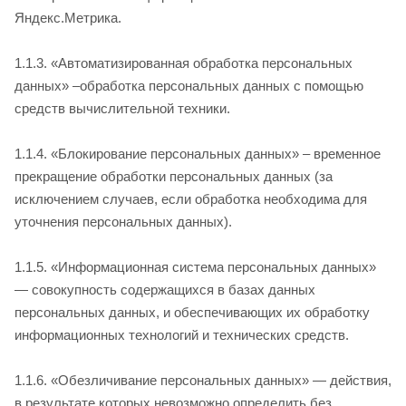
Яндекс.Метрика.
1.1.3. «Автоматизированная обработка персональных
данных» –обработка персональных данных с помощью
средств вычислительной техники.
1.1.4. «Блокирование персональных данных» – временное
прекращение обработки персональных данных (за
исключением случаев, если обработка необходима для
уточнения персональных данных).
1.1.5. «Информационная система персональных данных»
— совокупность содержащихся в базах данных
персональных данных, и обеспечивающих их обработку
информационных технологий и технических средств.
1.1.6. «Обезличивание персональных данных» — действия,
в результате которых невозможно определить без