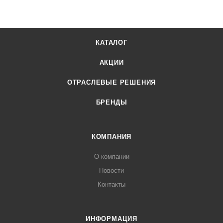
КАТАЛОГ
АКЦИИ
ОТРАСЛЕВЫЕ РЕШЕНИЯ
БРЕНДЫ
КОМПАНИЯ
О компании
Новости
Контакты
ИНФОРМАЦИЯ