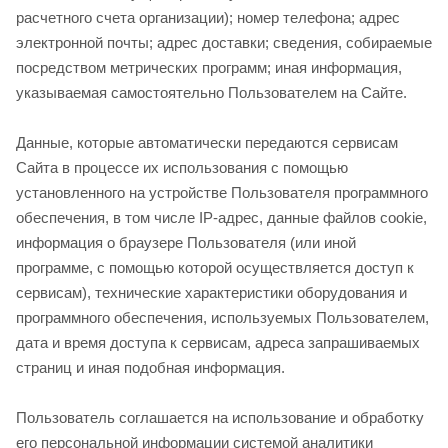
расчетного счета организации); номер телефона; адрес
электронной почты; адрес доставки; сведения, собираемые
посредством метрических программ; иная информация,
указываемая самостоятельно Пользователем на Сайте.
Данные, которые автоматически передаются сервисам
Сайта в процессе их использования с помощью
установленного на устройстве Пользователя программного
обеспечения, в том числе IP-адрес, данные файлов cookie,
информация о браузере Пользователя (или иной
программе, с помощью которой осуществляется доступ к
сервисам), технические характеристики оборудования и
программного обеспечения, используемых Пользователем,
дата и время доступа к сервисам, адреса запрашиваемых
страниц и иная подобная информация.
Пользователь соглашается на использование и обработку
его персональной информации системой аналитики