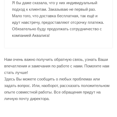
Я бы даже сказала, что у них индивидуальный
подход к клиентам. Заказываю не первый раз.
Мало того, что доставка бесплатная, так ещё и
идут навстречу, предоставляют отсрочку платежа.
Обязательно буду продолжать сотрудничество с
компанией Аквалига!
Нам очень важно получить обратную связь, узнать Ваши
впечатления и замечания по работе с нами. Помогите нам
стать лучше!
Здесь Вы можете сообщить о любых проблемах или
задать вопрос. Или, наоборот, рассказать положительном
опыте совместной работы. Все обращения придут на
личную почту директора.