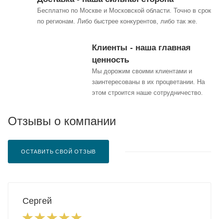
Бесплатно по Москве и Московской области. Точно в срок
по регионам. Либо быстрее конкурентов, либо так же.
Клиенты - наша главная
ценность
Мы дорожим своими клиентами и
заинтересованы в их процветании. На
этом строится наше сотрудничество.
Отзывы о компании
ОСТАВИТЬ СВОЙ ОТЗЫВ
Сергей