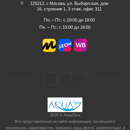
125212, г. Москва, ул. Выборгская, дом
16, строение 1, 3 этаж, офис 311
Пн. – Пт.: с 10:00 до 18:00
Пн. – Пт.: с 10:00 до 18:00
2026 © АкваЛига
Вся представленная на сайте информация, касающаяся
технических характеристик, внешнего вида (фото), комплектации, а