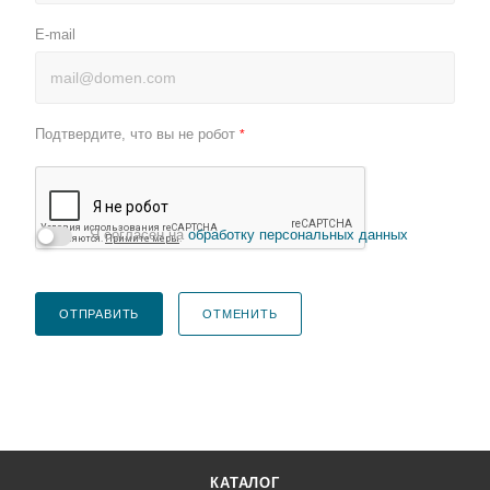
E-mail
Подтвердите, что вы не робот
*
Я согласен на
обработку персональных данных
ОТПРАВИТЬ
ОТМЕНИТЬ
КАТАЛОГ