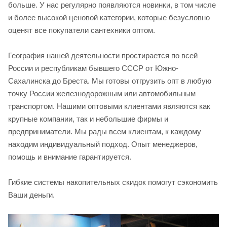
больше. У нас регулярно появляются новинки, в том числе
и более высокой ценовой категории, которые безусловно
оценят все покупатели сантехники оптом.
География нашей деятельности простирается по всей
России и республикам бывшего СССР от Южно-
Сахалинска до Бреста. Мы готовы отгрузить опт в любую
точку России железнодорожным или автомобильным
транспортом. Нашими оптовыми клиентами являются как
крупные компании, так и небольшие фирмы и
предприниматели. Мы рады всем клиентам, к каждому
находим индивидуальный подход. Опыт менеджеров,
помощь и внимание гарантируется.
Гибкие системы накопительных скидок помогут сэкономить
Ваши деньги.