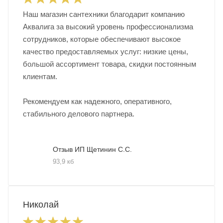
Наш магазин сантехники благодарит компанию
Аквалига за высокий уровень профессионализма
сотрудников, которые обеспечивают высокое
качество предоставляемых услуг: низкие цены,
большой ассортимент товара, скидки постоянным
клиентам.
Рекомендуем как надежного, оперативного,
стабильного делового партнера.
Отзыв ИП Щетинин С.С.
93,9 кб
Николай