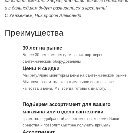
работать вместе! Уверен, что наши деловые отношения
и в дальнейшем будут развиваться и крепнуть!
С Уважением, Никифоров Александр
Преимущества
30 лет на рынке
Более 30 лет комплектуем наших партнеров
сантехническим оборудованием
Цены и скидки
Мы регулярно мониторим цены на сантехническом рынке.
Мы предлагаем только оптимальное соотношение
качества и цены. Мы всегда готовы к диалогу.
Подберем ассортимент для вашего
магазина или отдела сантехники
Грамотно подобранный ассортимент сэкономит Ваши
средства и позволит быстрее получить прибыль.
Ассортимент