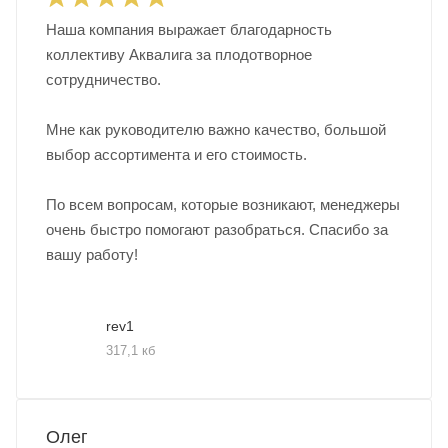
Наша компания выражает благодарность
коллективу Аквалига за плодотворное
сотрудничество.
Мне как руководителю важно качество, большой
выбор ассортимента и его стоимость.
По всем вопросам, которые возникают, менеджеры
очень быстро помогают разобраться. Спасибо за
вашу работу!
rev1
317,1 кб
Олег