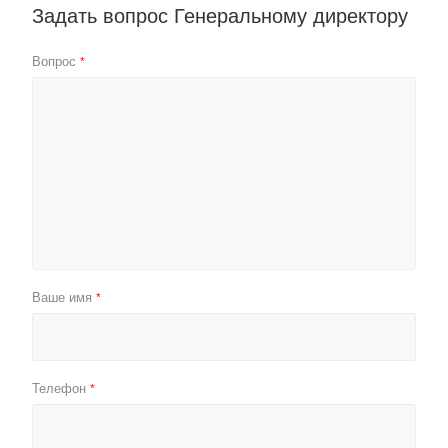
Задать вопрос Генеральному директору
Вопрос
*
Ваше имя
*
Телефон
*