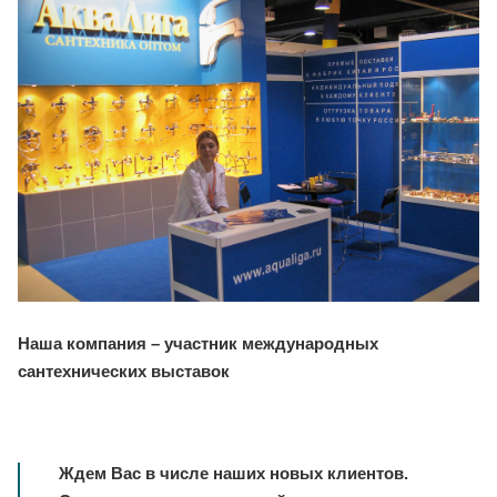
Наша компания – участник международных
сантехнических выставок
Ждем Вас в числе наших новых клиентов.