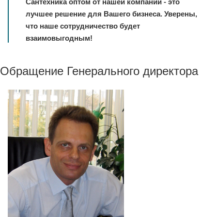
Сантехника оптом от нашей компании - это
лучшее решение для Вашего бизнеса. Уверены,
что наше сотрудничество будет
взаимовыгодным!
Обращение Генерального директора