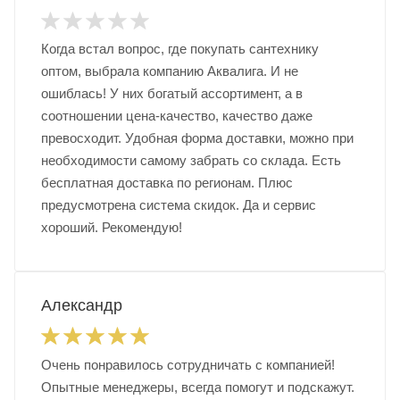
Когда встал вопрос, где покупать сантехнику
оптом, выбрала компанию Аквалига. И не
ошиблась! У них богатый ассортимент, а в
соотношении цена-качество, качество даже
превосходит. Удобная форма доставки, можно при
необходимости самому забрать со склада. Есть
бесплатная доставка по регионам. Плюс
предусмотрена система скидок. Да и сервис
хороший. Рекомендую!
Александр
Очень понравилось сотрудничать с компанией!
Опытные менеджеры, всегда помогут и подскажут.