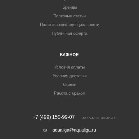
Бренды
Полезные статьи
Политика конфиденциальности
Публичная оферта
ВАЖНОЕ
Условия оплаты
Условия доставки
Скидки
Работа с браком
+7 (499) 150-99-07
ЗАКАЗАТЬ ЗВОНОК
aqualiga@aqualiga.ru