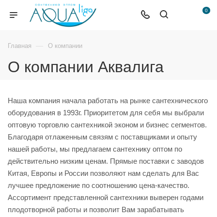
0
—
Главная
О компании
О компании Аквалига
Наша компания начала работать на рынке сантехнического
оборудования в 1993г. Приоритетом для себя мы выбрали
оптовую торговлю сантехникой эконом и бизнес сегментов.
Благодаря отлаженным связям с поставщиками и опыту
нашей работы, мы предлагаем сантехнику оптом по
действительно низким ценам. Прямые поставки с заводов
Китая, Европы и России позволяют нам сделать для Вас
лучшее предложение по соотношению цена-качество.
Ассортимент представленной сантехники выверен годами
плодотворной работы и позволит Вам зарабатывать