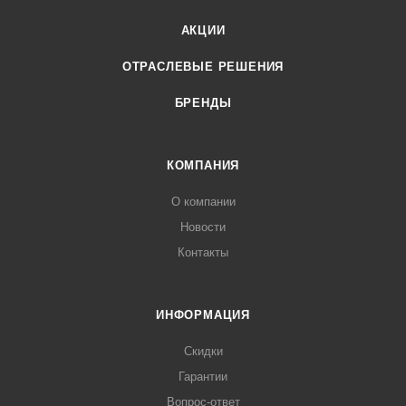
АКЦИИ
ОТРАСЛЕВЫЕ РЕШЕНИЯ
БРЕНДЫ
КОМПАНИЯ
О компании
Новости
Контакты
ИНФОРМАЦИЯ
Скидки
Гарантии
Вопрос-ответ