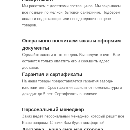
Мы работаем с десятками поставщиков. Мы закрываем
все позиции по мелкой, бытовой сантехнике. Подберем
аналоги недостающих или неподходящих по цене
товаров.
Оперативно посчитаем заказ и оформим
документы
Сделайте заказ и в тот же день Вы получите счет. Вам
останется только оплатить его и сообщить адрес
доставки.
Гарантия и сертификаты
На наши товары предоставляется гарантия завода-
изготовителя. Срок гарантии зависит от номенклатуры и
доходит до 5 лет. Сертификаты в наличии.
Персональный менеджер
Заказ ведет персональный менеджер, который решит все
Ваши вопросы. С нами Вам будет комфортно!
Доставка - наша сильная сторона