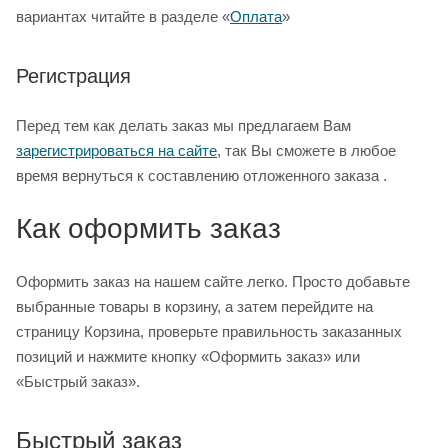
вариантах читайте в разделе «
Оплата
»
Регистрация
Перед тем как делать заказ мы предлагаем Вам
зарегистрироваться на сайте
, так Вы сможете в любое
время вернуться к составлению отложенного заказа .
Как оформить заказ
Оформить заказ на нашем сайте легко. Просто добавьте
выбранные товары в корзину, а затем перейдите на
страницу Корзина, проверьте правильность заказанных
позиций и нажмите кнопку «Оформить заказ» или
«Быстрый заказ».
Быстрый заказ