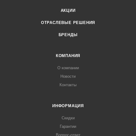
АКЦИИ
ОТРАСЛЕВЫЕ РЕШЕНИЯ
БРЕНДЫ
КОМПАНИЯ
О компании
Новости
Контакты
ИНФОРМАЦИЯ
Скидки
Гарантии
Вопрос-ответ