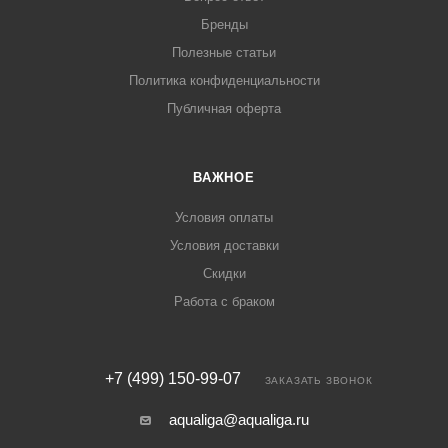
Бренды
Полезные статьи
Политика конфиденциальности
Публичная оферта
ВАЖНОЕ
Условия оплаты
Условия доставки
Скидки
Работа с браком
+7 (499) 150-99-07
ЗАКАЗАТЬ ЗВОНОК
aqualiga@aqualiga.ru