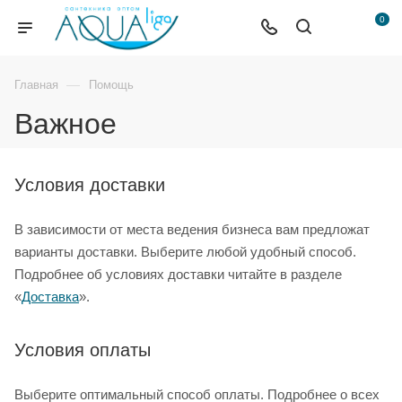
0
—
Главная
Помощь
Важное
Условия доставки
В зависимости от места ведения бизнеса вам предложат
варианты доставки. Выберите любой удобный способ.
Подробнее об условиях доставки читайте в разделе
«
Доставка
».
Условия оплаты
Выберите оптимальный способ оплаты. Подробнее о всех