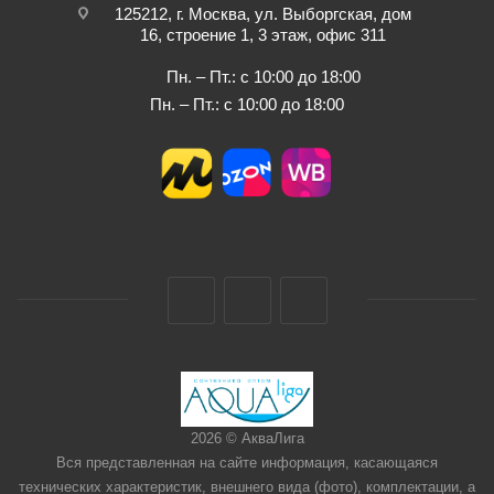
125212, г. Москва, ул. Выборгская, дом
16, строение 1, 3 этаж, офис 311
Пн. – Пт.: с 10:00 до 18:00
Пн. – Пт.: с 10:00 до 18:00
2026 © АкваЛига
Вся представленная на сайте информация, касающаяся
технических характеристик, внешнего вида (фото), комплектации, а