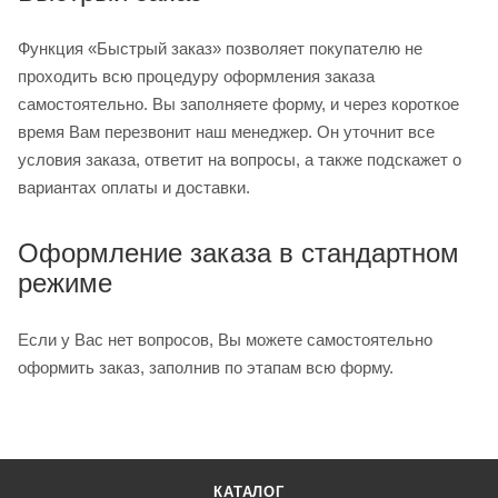
Функция «Быстрый заказ» позволяет покупателю не
проходить всю процедуру оформления заказа
самостоятельно. Вы заполняете форму, и через короткое
время Вам перезвонит наш менеджер. Он уточнит все
условия заказа, ответит на вопросы, а также подскажет о
вариантах оплаты и доставки.
Оформление заказа в стандартном
режиме
Если у Вас нет вопросов, Вы можете самостоятельно
оформить заказ, заполнив по этапам всю форму.
КАТАЛОГ