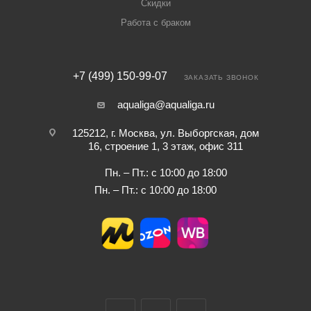
Скидки
Работа с браком
+7 (499) 150-99-07
ЗАКАЗАТЬ ЗВОНОК
aqualiga@aqualiga.ru
125212, г. Москва, ул. Выборгская, дом
16, строение 1, 3 этаж, офис 311
Пн. – Пт.: с 10:00 до 18:00
Пн. – Пт.: с 10:00 до 18:00