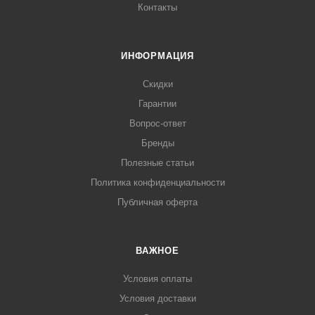
Контакты
ИНФОРМАЦИЯ
Скидки
Гарантии
Вопрос-ответ
Бренды
Полезные статьи
Политика конфиденциальности
Публичная оферта
ВАЖНОЕ
Условия оплаты
Условия доставки