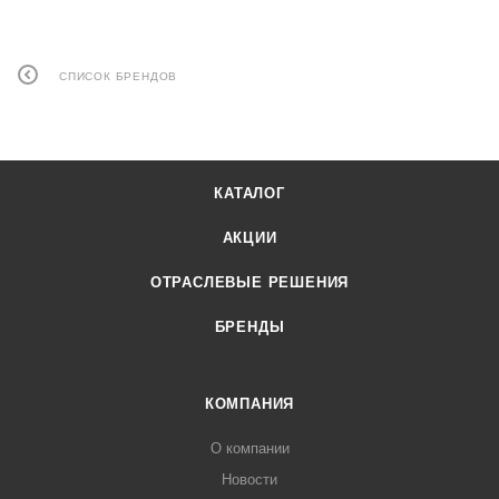
СПИСОК БРЕНДОВ
КАТАЛОГ
АКЦИИ
ОТРАСЛЕВЫЕ РЕШЕНИЯ
БРЕНДЫ
КОМПАНИЯ
О компании
Новости