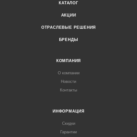
КАТАЛОГ
АКЦИИ
ОТРАСЛЕВЫЕ РЕШЕНИЯ
БРЕНДЫ
КОМПАНИЯ
О компании
Новости
Контакты
ИНФОРМАЦИЯ
Скидки
Гарантии