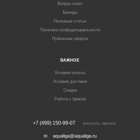
Вопрос-ответ
Бренды
Полезные статьи
Политика конфиденциальности
Публичная оферта
ВАЖНОЕ
Условия оплаты
Условия доставки
Скидки
Работа с браком
+7 (499) 150-99-07
ЗАКАЗАТЬ ЗВОНОК
aqualiga@aqualiga.ru