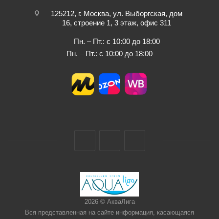
125212, г. Москва, ул. Выборгская, дом
16, строение 1, 3 этаж, офис 311
Пн. – Пт.: с 10:00 до 18:00
Пн. – Пт.: с 10:00 до 18:00
2026 © АкваЛига
Вся представленная на сайте информация, касающаяся