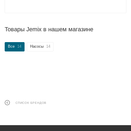
Товары Jemix в нашем магазине
Все
14
Насосы
14
СПИСОК БРЕНДОВ