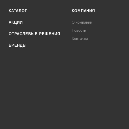
КАТАЛОГ
КОМПАНИЯ
АКЦИИ
О компании
Новости
ОТРАСЛЕВЫЕ РЕШЕНИЯ
Контакты
БРЕНДЫ