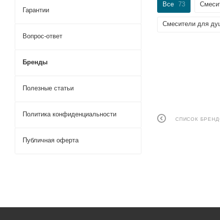
Все
73
Смеси
Гарантии
Смесители для душ
Вопрос-ответ
Бренды
Полезные статьи
Политика конфиденциальности
СПИСОК БРЕН
Публичная оферта