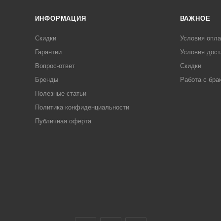
ИНФОРМАЦИЯ
ВАЖНОЕ
Скидки
Условия опл
Гарантии
Условия дост
Вопрос-ответ
Скидки
Бренды
Работа с бра
Полезные статьи
Политика конфиденциальности
Публичная оферта