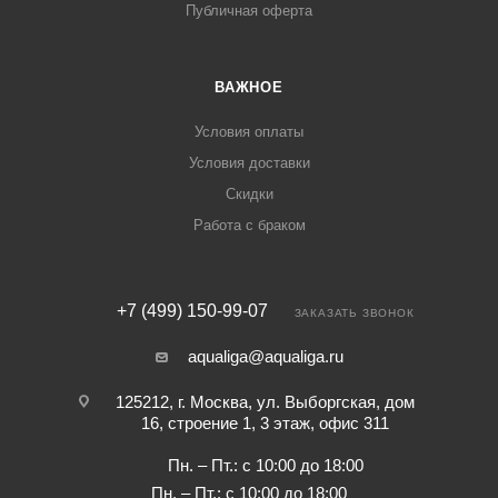
Публичная оферта
ВАЖНОЕ
Условия оплаты
Условия доставки
Скидки
Работа с браком
+7 (499) 150-99-07
ЗАКАЗАТЬ ЗВОНОК
aqualiga@aqualiga.ru
125212, г. Москва, ул. Выборгская, дом
16, строение 1, 3 этаж, офис 311
Пн. – Пт.: с 10:00 до 18:00
Пн. – Пт.: с 10:00 до 18:00