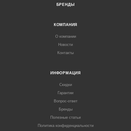
БРЕНДЫ
КОМПАНИЯ
О компании
Новости
Контакты
ИНФОРМАЦИЯ
Скидки
Гарантии
Вопрос-ответ
Бренды
Полезные статьи
Политика конфиденциальности