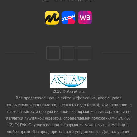
2026 © АкваЛига
Вся представленная на сайте информация, касающаяся
технических характеристик, внешнего вида (фото), комплектации, а
также стоимости продукции носит информационный характер и не
является публичной офертой, определяемой положениями Ст. 437
(2) ГК РФ. Опубликованная информация может быть изменена в
любое время без предварительного уведомления. Для получения