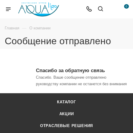
0
—
Главная
О компании
Сообщение отправлено
Спасибо за обратную связь
Спасибо. Ваше сообщение отправлено
руководству компании не останется без внимания
КАТАЛОГ
АКЦИИ
ОТРАСЛЕВЫЕ РЕШЕНИЯ