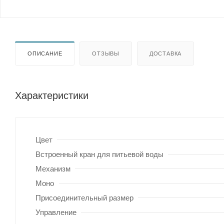
ОПИСАНИЕ
ОТЗЫВЫ
ДОСТАВКА
Характеристики
Цвет
Встроенный кран для питьевой воды
Механизм
Моно
Присоединительный размер
Управление