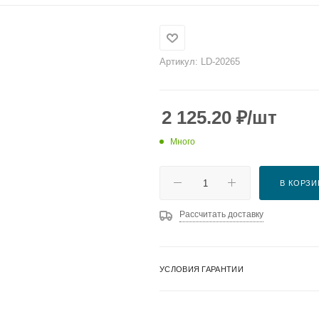
Артикул:
LD-20265
2 125.20
₽
/шт
Много
В КОРЗИ
Рассчитать доставку
УСЛОВИЯ ГАРАНТИИ