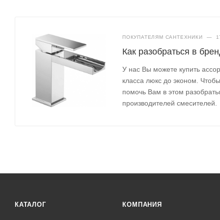
ПОКУПАТЕЛЯМ САНТЕХНИКИ
—
1
Как разобраться в бре
У нас Вы можете купить ассо
класса люкс до эконом. Чтоб
помочь Вам в этом разобрать
производителей смесителей.
КАТАЛОГ
КОМПАНИЯ