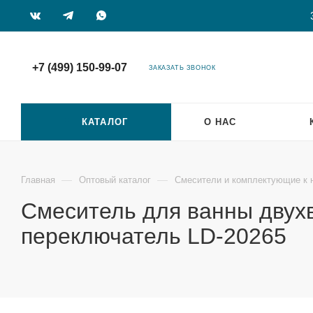
+7 (499) 150-99-07
ЗАКАЗАТЬ ЗВОНОК
КАТАЛОГ
О НАС
—
—
Главная
Оптовый каталог
Смесители и комплектующие к 
Смеситель для ванны двух
переключатель LD-20265