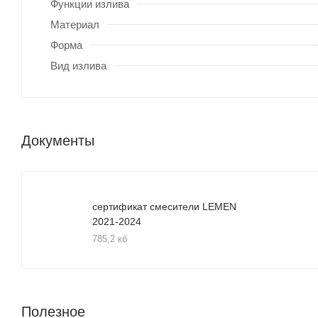
Функции излива
Материал
Форма
Вид излива
Документы
сертификат смесители LEMEN
2021-2024
785,2 кб
Полезное