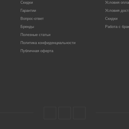
Скидки
Условия опл
Гарантии
Условия дост
Вопрос-ответ
Скидки
Бренды
Работа с бра
Полезные статьи
Политика конфиденциальности
Публичная оферта