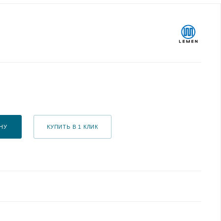
НУ
КУПИТЬ В 1 КЛИК