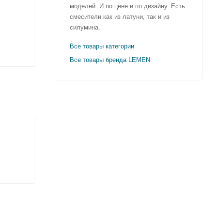
моделей. И по цене и по дизайну. Есть
смесители как из латуни, так и из
силумина.
Все товары категории
Все товары бренда LEMEN