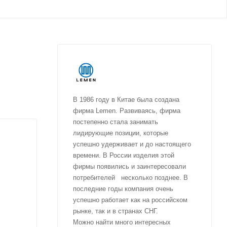
В 1986 году в Китае была создана
фирма Lemen. Развиваясь, фирма
постепенно стала занимать
лидирующие позиции, которые
успешно удерживает и до настоящего
времени. В России изделия этой
фирмы появились и заинтересовали
потребителей несколько позднее. В
последние годы компания очень
успешно работает как на российском
рынке, так и в странах СНГ.
Можно найти много интересных