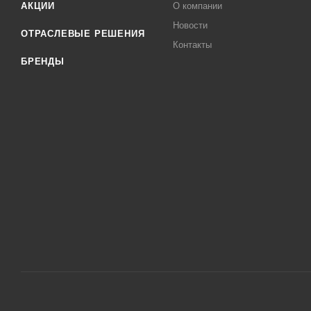
АКЦИИ
О компании
Новости
ОТРАСЛЕВЫЕ РЕШЕНИЯ
Контакты
БРЕНДЫ