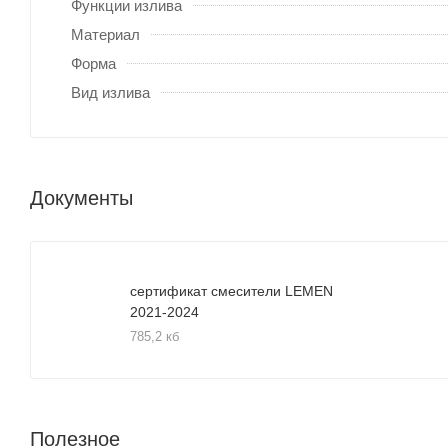
Функции излива
Материал
Форма
Вид излива
Документы
сертификат смесители LEMEN
2021-2024
785,2 кб
Полезное