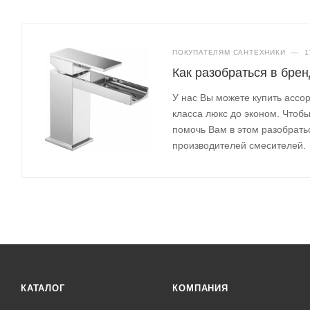
ПОКУПАТЕЛЯМ САНТЕХНИКИ
—
1
Как разобраться в бре
У нас Вы можете купить ассо
класса люкс до эконом. Чтоб
помочь Вам в этом разобрать
производителей смесителей.
КАТАЛОГ
КОМПАНИЯ