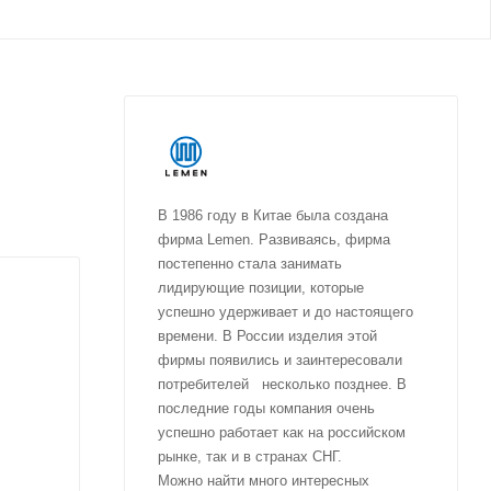
В 1986 году в Китае была создана
фирма Lemen. Развиваясь, фирма
постепенно стала занимать
лидирующие позиции, которые
успешно удерживает и до настоящего
времени. В России изделия этой
фирмы появились и заинтересовали
потребителей несколько позднее. В
последние годы компания очень
успешно работает как на российском
рынке, так и в странах СНГ.
Можно найти много интересных