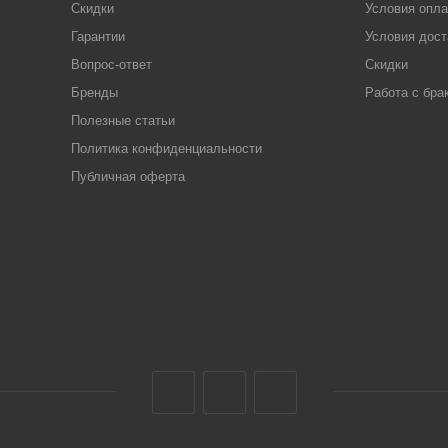
Скидки
Условия опл
Гарантии
Условия дост
Вопрос-ответ
Скидки
Бренды
Работа с бра
Полезные статьи
Политика конфиденциальности
Публичная оферта