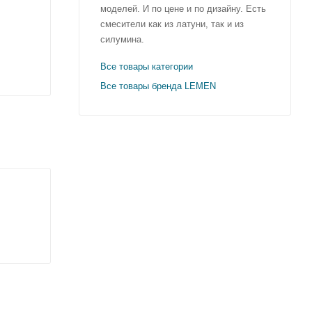
моделей. И по цене и по дизайну. Есть
смесители как из латуни, так и из
силумина.
Все товары категории
Все товары бренда LEMEN