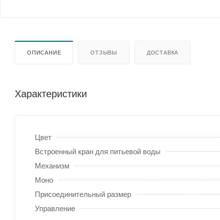
ОПИСАНИЕ
ОТЗЫВЫ
ДОСТАВКА
Характеристики
Цвет
Встроенный кран для питьевой воды
Механизм
Моно
Присоединительный размер
Управление