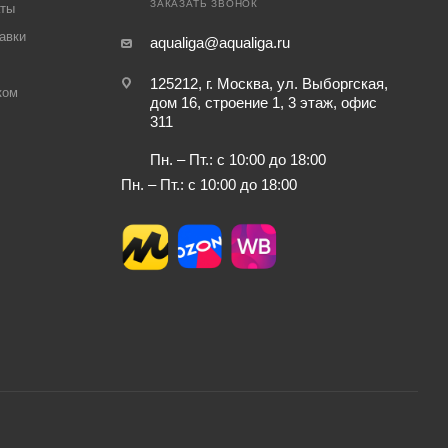
ЗАКАЗАТЬ ЗВОНОК
аты
авки
aqualiga@aqualiga.ru
125212, г. Москва, ул. Выборгская,
ком
дом 16, строение 1, 3 этаж, офис
311
Пн. – Пт.: с 10:00 до 18:00
Пн. – Пт.: с 10:00 до 18:00