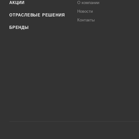
АКЦИИ
О компании
Новости
ОТРАСЛЕВЫЕ РЕШЕНИЯ
Контакты
БРЕНДЫ