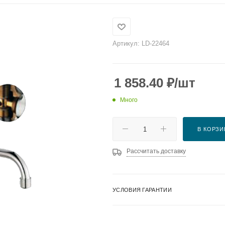
Артикул:
LD-22464
1 858.40
₽
/шт
Много
В КОРЗИ
Рассчитать доставку
УСЛОВИЯ ГАРАНТИИ