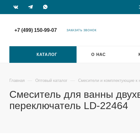
+7 (499) 150-99-07
ЗАКАЗАТЬ ЗВОНОК
КАТАЛОГ
О НАС
—
—
Главная
Оптовый каталог
Смесители и комплектующие к 
Смеситель для ванны двух
переключатель LD-22464