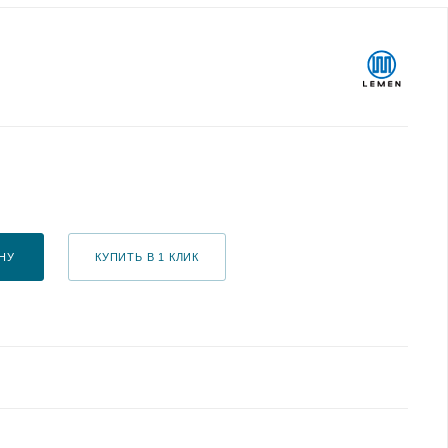
НУ
КУПИТЬ В 1 КЛИК