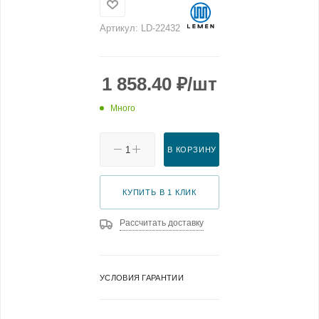
Артикул:
LD-22432
1 858.40
₽
/шт
Много
В КОРЗИНУ
КУПИТЬ В 1 КЛИК
Рассчитать доставку
УСЛОВИЯ ГАРАНТИИ