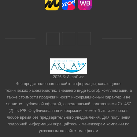
2026 © АкваЛига
Вся представленная на сайте информация, касающаяся
технических характеристик, внешнего вида (фото), комплектации, а
также стоимости продукции носит информационный характер и не
является публичной офертой, определяемой положениями Ст. 437
(2) ГК РФ. Опубликованная информация может быть изменена в
любое время без предварительного уведомления. Для получения
подробной информации обращайтесь к менеджерам компании по
указанным на сайте телефонам