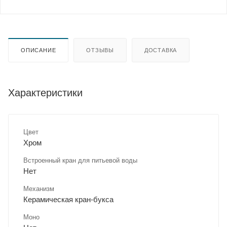
ОПИСАНИЕ
ОТЗЫВЫ
ДОСТАВКА
Характеристики
Цвет
Хром
Встроенный кран для питьевой воды
Нет
Механизм
Керамическая кран-букса
Моно