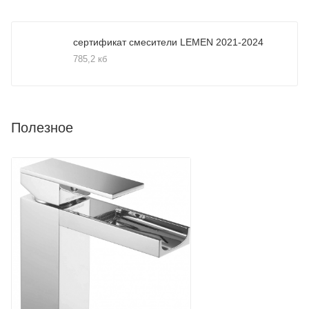
сертификат смесители LEMEN 2021-2024
785,2 кб
Полезное