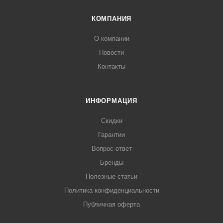
КОМПАНИЯ
О компании
Новости
Контакты
ИНФОРМАЦИЯ
Скидки
Гарантии
Вопрос-ответ
Бренды
Полезные статьи
Политика конфиденциальности
Публичная оферта