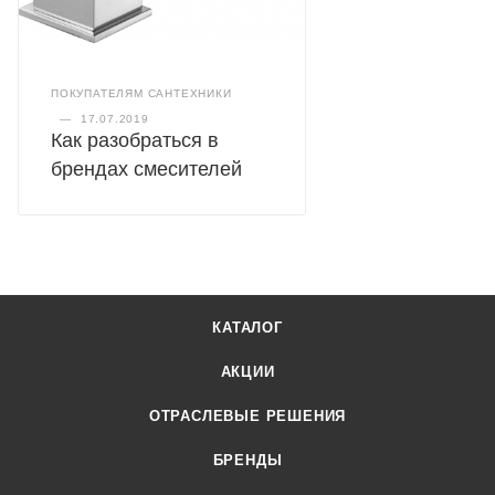
ПОКУПАТЕЛЯМ САНТЕХНИКИ
—
17.07.2019
Как разобраться в
брендах смесителей
КАТАЛОГ
АКЦИИ
ОТРАСЛЕВЫЕ РЕШЕНИЯ
БРЕНДЫ