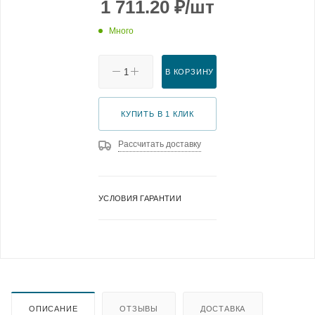
1 711.20
₽
/шт
Много
В КОРЗИНУ
КУПИТЬ В 1 КЛИК
Рассчитать доставку
УСЛОВИЯ ГАРАНТИИ
ОПИСАНИЕ
ОТЗЫВЫ
ДОСТАВКА