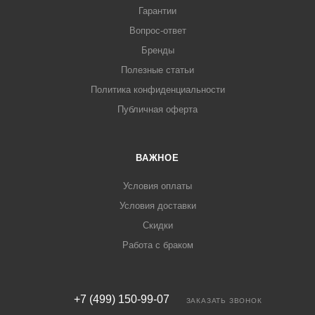
Гарантии
Вопрос-ответ
Бренды
Полезные статьи
Политика конфиденциальности
Публичная оферта
ВАЖНОЕ
Условия оплаты
Условия доставки
Скидки
Работа с браком
+7 (499) 150-99-07
ЗАКАЗАТЬ ЗВОНОК