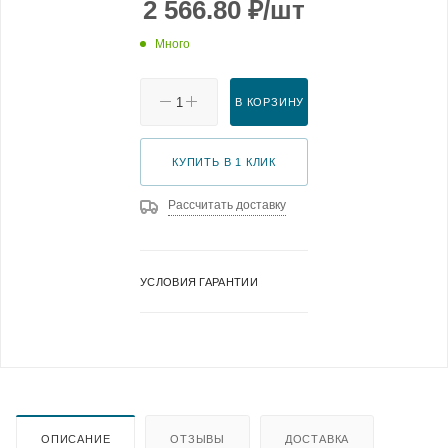
2 566.80
₽
/шт
Много
В КОРЗИНУ
КУПИТЬ В 1 КЛИК
Рассчитать доставку
УСЛОВИЯ ГАРАНТИИ
ОПИСАНИЕ
ОТЗЫВЫ
ДОСТАВКА