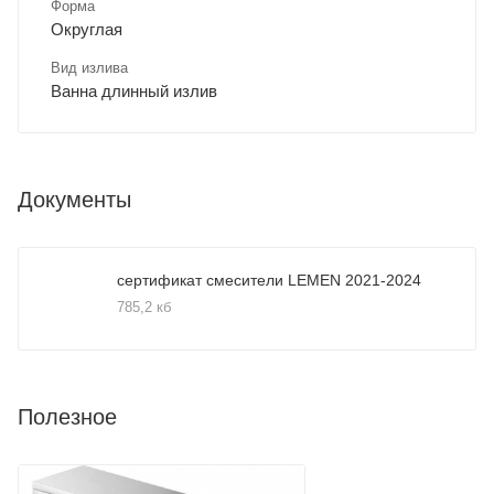
Форма
Округлая
Вид излива
Ванна длинный излив
Документы
сертификат смесители LEMEN 2021-2024
785,2 кб
Полезное