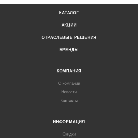
КАТАЛОГ
АКЦИИ
ОТРАСЛЕВЫЕ РЕШЕНИЯ
БРЕНДЫ
КОМПАНИЯ
О компании
Новости
Контакты
ИНФОРМАЦИЯ
Скидки