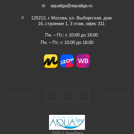
aqualiga@aqualiga.ru
125212, г. Москва, ул. Выборгская, дом
16, строение 1, 3 этаж, офис 311
Пн. – Пт.: с 10:00 до 18:00
Пн. – Пт.: с 10:00 до 18:00
2026 © АкваЛига