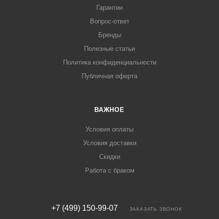
Гарантии
Вопрос-ответ
Бренды
Полезные статьи
Политика конфиденциальности
Публичная оферта
ВАЖНОЕ
Условия оплаты
Условия доставки
Скидки
Работа с браком
+7 (499) 150-99-07
ЗАКАЗАТЬ ЗВОНОК