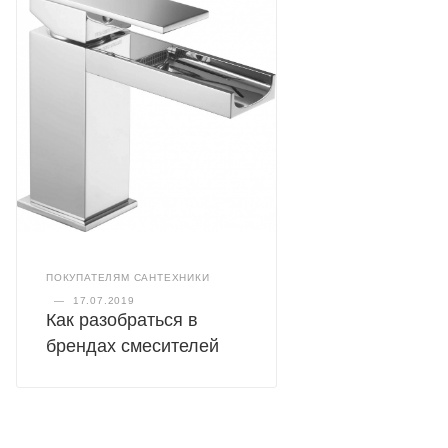
ПОКУПАТЕЛЯМ САНТЕХНИКИ
—
17.07.2019
Как разобраться в
брендах смесителей