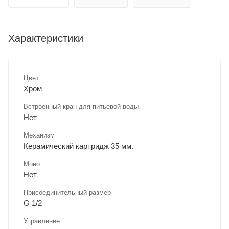
Характеристики
Цвет
Хром
Встроенный кран для питьевой воды
Нет
Механизм
Керамический картридж 35 мм.
Моно
Нет
Присоединительный размер
G 1/2
Управление