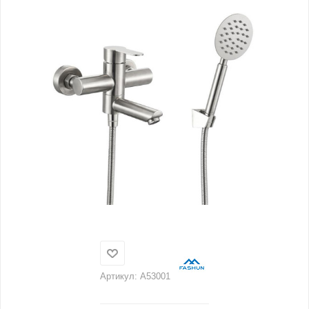
Артикул:
A53001