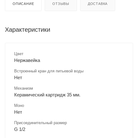
ОПИСАНИЕ
ОТЗЫВЫ
ДОСТАВКА
Характеристики
Цвет
Нержавейка
Встроенный кран для питьевой воды
Нет
Механизм
Керамический картридж 35 мм.
Моно
Нет
Присоединительный размер
G 1/2