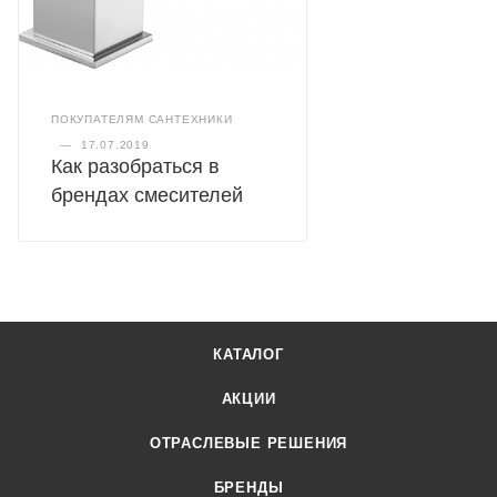
ПОКУПАТЕЛЯМ САНТЕХНИКИ
—
17.07.2019
Как разобраться в
брендах смесителей
КАТАЛОГ
АКЦИИ
ОТРАСЛЕВЫЕ РЕШЕНИЯ
БРЕНДЫ