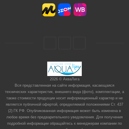
2026 © АкваЛига
Вся представленная на сайте информация, касающаяся
технических характеристик, внешнего вида (фото), комплектации, а
также стоимости продукции носит информационный характер и не
является публичной офертой, определяемой положениями Ст. 437
(2) ГК РФ. Опубликованная информация может быть изменена в
любое время без предварительного уведомления. Для получения
подробной информации обращайтесь к менеджерам компании по