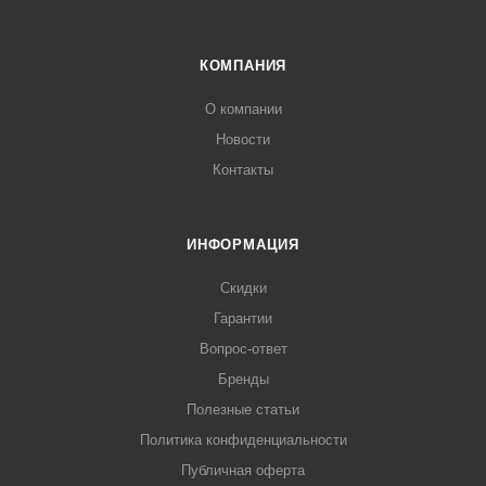
КОМПАНИЯ
О компании
Новости
Контакты
ИНФОРМАЦИЯ
Скидки
Гарантии
Вопрос-ответ
Бренды
Полезные статьи
Политика конфиденциальности
Публичная оферта