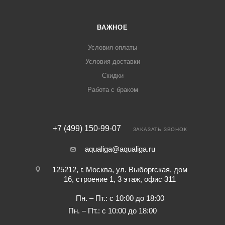
ВАЖНОЕ
Условия оплаты
Условия доставки
Скидки
Работа с браком
+7 (499) 150-99-07
ЗАКАЗАТЬ ЗВОНОК
aqualiga@aqualiga.ru
125212, г. Москва, ул. Выборгская, дом
16, строение 1, 3 этаж, офис 311
Пн. – Пт.: с 10:00 до 18:00
Пн. – Пт.: с 10:00 до 18:00