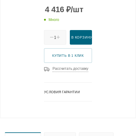
4 416
₽
/шт
Много
В КОРЗИНУ
КУПИТЬ В 1 КЛИК
Рассчитать доставку
УСЛОВИЯ ГАРАНТИИ