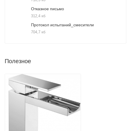
Отказное письмо
312,4 кб
Протокол испытаний_смесители
704,7 кб
Полезное