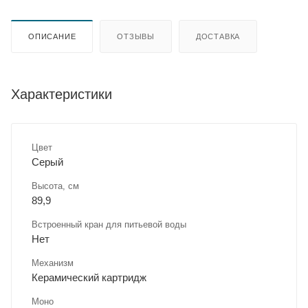
ОПИСАНИЕ
ОТЗЫВЫ
ДОСТАВКА
Характеристики
Цвет
Серый
Высота, см
89,9
Встроенный кран для питьевой воды
Нет
Механизм
Керамический картридж
Моно