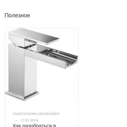
Полезное
ПОКУПАТЕЛЯМ САНТЕХНИКИ
—
17.07.2019
Как разобраться в