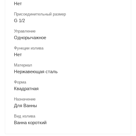
Нет
Присоединительный размер
G 1/2
Управление
Однорычажное
Функции излива
Нет
Материал
Нержавеющая сталь
Форма
Квадратная
Назначение
Для Ванны
Вид излива
Ванна короткий