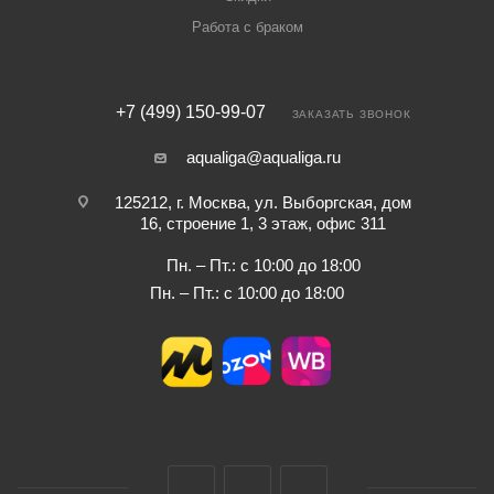
Работа с браком
+7 (499) 150-99-07
ЗАКАЗАТЬ ЗВОНОК
aqualiga@aqualiga.ru
125212, г. Москва, ул. Выборгская, дом
16, строение 1, 3 этаж, офис 311
Пн. – Пт.: с 10:00 до 18:00
Пн. – Пт.: с 10:00 до 18:00