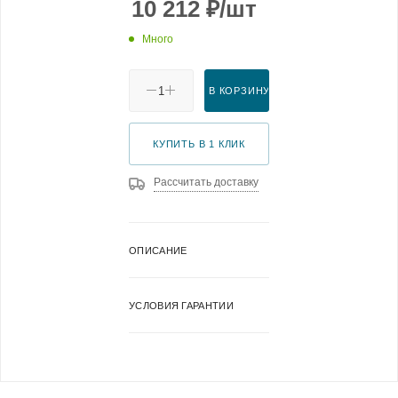
10 212
₽
/шт
Много
В КОРЗИНУ
КУПИТЬ В 1 КЛИК
Рассчитать доставку
ОПИСАНИЕ
УСЛОВИЯ ГАРАНТИИ