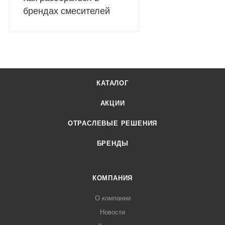
брендах смесителей
КАТАЛОГ
АКЦИИ
ОТРАСЛЕВЫЕ РЕШЕНИЯ
БРЕНДЫ
КОМПАНИЯ
О компании
Новости