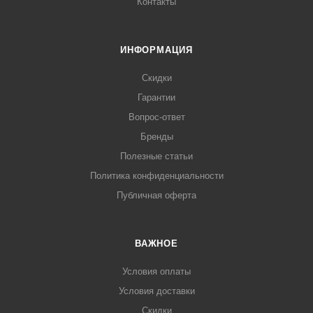
Контакты
ИНФОРМАЦИЯ
Скидки
Гарантии
Вопрос-ответ
Бренды
Полезные статьи
Политика конфиденциальности
Публичная оферта
ВАЖНОЕ
Условия оплаты
Условия доставки
Скидки