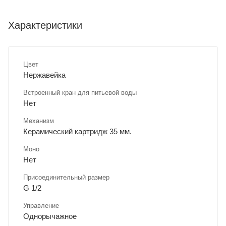
Характеристики
Цвет
Нержавейка
Встроенный кран для питьевой воды
Нет
Механизм
Керамический картридж 35 мм.
Моно
Нет
Присоединительный размер
G 1/2
Управление
Однорычажное