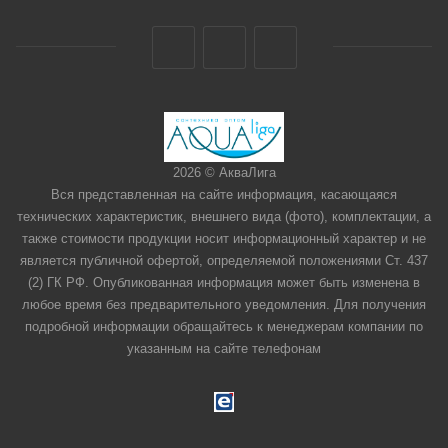
2026 © АкваЛига
Вся представленная на сайте информация, касающаяся
технических характеристик, внешнего вида (фото), комплектации, а
также стоимости продукции носит информационный характер и не
является публичной офертой, определяемой положениями Ст. 437
(2) ГК РФ. Опубликованная информация может быть изменена в
любое время без предварительного уведомления. Для получения
подробной информации обращайтесь к менеджерам компании по
указанным на сайте телефонам