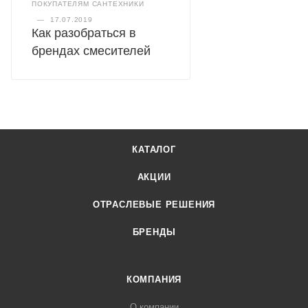
ПОКУПАТЕЛЯМ САНТЕХНИКИ
—
17.07.2019
Как разобраться в
брендах смесителей
КАТАЛОГ
АКЦИИ
ОТРАСЛЕВЫЕ РЕШЕНИЯ
БРЕНДЫ
КОМПАНИЯ
О компании