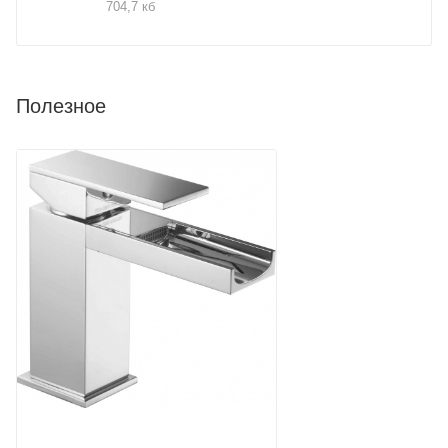
704,7 кб
Полезное