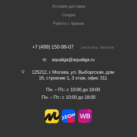
Условия доставки
Скидки
Работа с браком
+7 (499) 150-99-07
ЗАКАЗАТЬ ЗВОНОК
aqualiga@aqualiga.ru
125212, г. Москва, ул. Выборгская, дом
16, строение 1, 3 этаж, офис 311
Пн. – Пт.: с 10:00 до 18:00
Пн. – Пт.: с 10:00 до 18:00