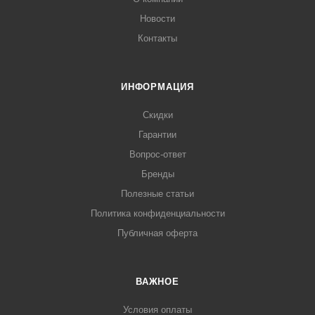
Новости
Контакты
ИНФОРМАЦИЯ
Скидки
Гарантии
Вопрос-ответ
Бренды
Полезные статьи
Политика конфиденциальности
Публичная оферта
ВАЖНОЕ
Условия оплаты