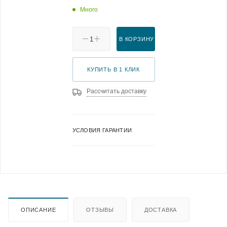
Много
В КОРЗИНУ
КУПИТЬ В 1 КЛИК
Рассчитать доставку
УСЛОВИЯ ГАРАНТИИ
ОПИСАНИЕ
ОТЗЫВЫ
ДОСТАВКА