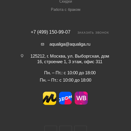
Скидки
Работа с браком
+7 (499) 150-99-07
ЗАКАЗАТЬ ЗВОНОК
aqualiga@aqualiga.ru
125212, г. Москва, ул. Выборгская, дом
16, строение 1, 3 этаж, офис 311
Пн. – Пт.: с 10:00 до 18:00
Пн. – Пт.: с 10:00 до 18:00