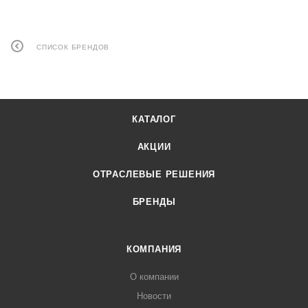
СПИСОК БРЕНДОВ
КАТАЛОГ
АКЦИИ
ОТРАСЛЕВЫЕ РЕШЕНИЯ
БРЕНДЫ
КОМПАНИЯ
О компании
Новости