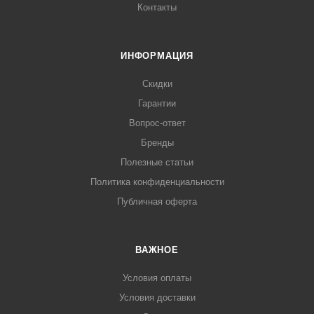
Контакты
ИНФОРМАЦИЯ
Скидки
Гарантии
Вопрос-ответ
Бренды
Полезные статьи
Политика конфиденциальности
Публичная оферта
ВАЖНОЕ
Условия оплаты
Условия доставки